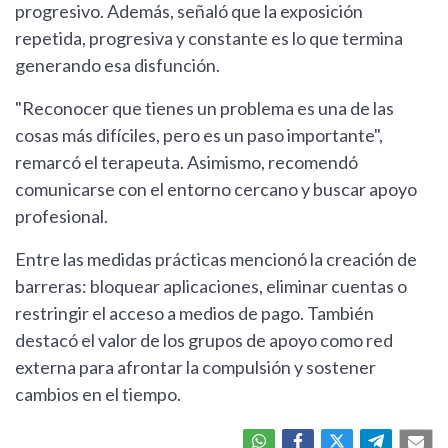
progresivo. Además, señaló que la exposición
repetida, progresiva y constante es lo que termina
generando esa disfunción.
"Reconocer que tienes un problema es una de las
cosas más difíciles, pero es un paso importante",
remarcó el terapeuta. Asimismo, recomendó
comunicarse con el entorno cercano y buscar apoyo
profesional.
Entre las medidas prácticas mencionó la creación de
barreras: bloquear aplicaciones, eliminar cuentas o
restringir el acceso a medios de pago. También
destacó el valor de los grupos de apoyo como red
externa para afrontar la compulsión y sostener
cambios en el tiempo.