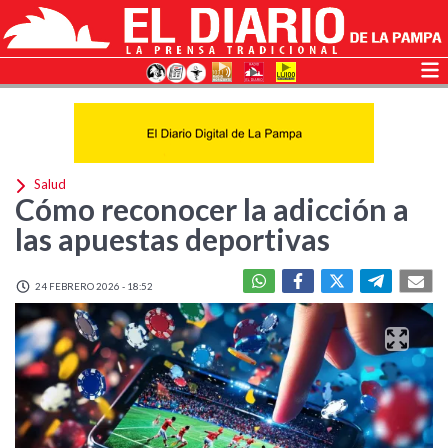
Salud
Cómo reconocer la adicción a
las apuestas deportivas
24 FEBRERO 2026 - 18:52