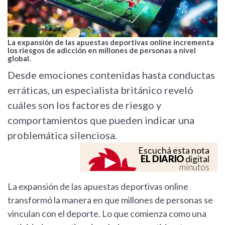
La expansión de las apuestas deportivas online incrementa
los riesgos de adicción en millones de personas a nivel
global.
Desde emociones contenidas hasta conductas
erráticas, un especialista británico reveló
cuáles son los factores de riesgo y
comportamientos que pueden indicar una
problemática silenciosa.
Escuchá esta nota
EL DIARIO
digital
minutos
La expansión de las apuestas deportivas online
transformó la manera en que millones de personas se
vinculan con el deporte. Lo que comienza como una