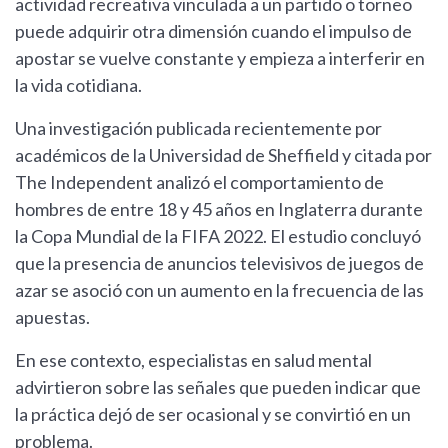
actividad recreativa vinculada a un partido o torneo
puede adquirir otra dimensión cuando el impulso de
apostar se vuelve constante y empieza a interferir en
la vida cotidiana.
Una investigación publicada recientemente por
académicos de la Universidad de Sheffield y citada por
The Independent analizó el comportamiento de
hombres de entre 18 y 45 años en Inglaterra durante
la Copa Mundial de la FIFA 2022. El estudio concluyó
que la presencia de anuncios televisivos de juegos de
azar se asoció con un aumento en la frecuencia de las
apuestas.
En ese contexto, especialistas en salud mental
advirtieron sobre las señales que pueden indicar que
la práctica dejó de ser ocasional y se convirtió en un
problema.