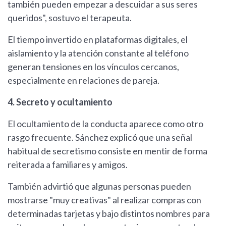
también pueden empezar a descuidar a sus seres
queridos", sostuvo el terapeuta.
El tiempo invertido en plataformas digitales, el
aislamiento y la atención constante al teléfono
generan tensiones en los vínculos cercanos,
especialmente en relaciones de pareja.
4. Secreto y ocultamiento
El ocultamiento de la conducta aparece como otro
rasgo frecuente. Sánchez explicó que una señal
habitual de secretismo consiste en mentir de forma
reiterada a familiares y amigos.
También advirtió que algunas personas pueden
mostrarse "muy creativas" al realizar compras con
determinadas tarjetas y bajo distintos nombres para