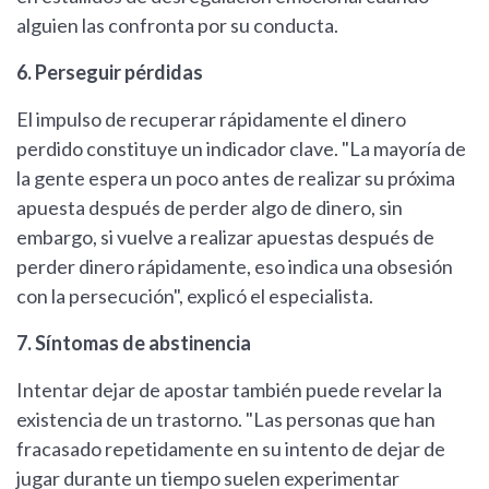
alguien las confronta por su conducta.
6. Perseguir pérdidas
El impulso de recuperar rápidamente el dinero
perdido constituye un indicador clave. "La mayoría de
la gente espera un poco antes de realizar su próxima
apuesta después de perder algo de dinero, sin
embargo, si vuelve a realizar apuestas después de
perder dinero rápidamente, eso indica una obsesión
con la persecución", explicó el especialista.
7. Síntomas de abstinencia
Intentar dejar de apostar también puede revelar la
existencia de un trastorno. "Las personas que han
fracasado repetidamente en su intento de dejar de
jugar durante un tiempo suelen experimentar