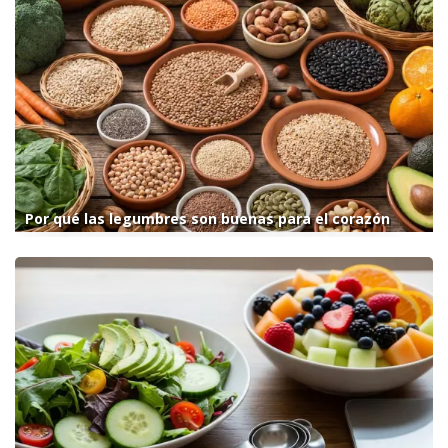
Por qué las legumbres son buenas para el corazón