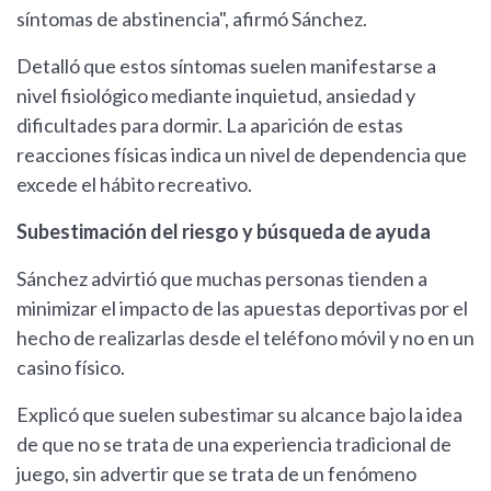
síntomas de abstinencia", afirmó Sánchez.
Detalló que estos síntomas suelen manifestarse a
nivel fisiológico mediante inquietud, ansiedad y
dificultades para dormir. La aparición de estas
reacciones físicas indica un nivel de dependencia que
excede el hábito recreativo.
Subestimación del riesgo y búsqueda de ayuda
Sánchez advirtió que muchas personas tienden a
minimizar el impacto de las apuestas deportivas por el
hecho de realizarlas desde el teléfono móvil y no en un
casino físico.
Explicó que suelen subestimar su alcance bajo la idea
de que no se trata de una experiencia tradicional de
juego, sin advertir que se trata de un fenómeno