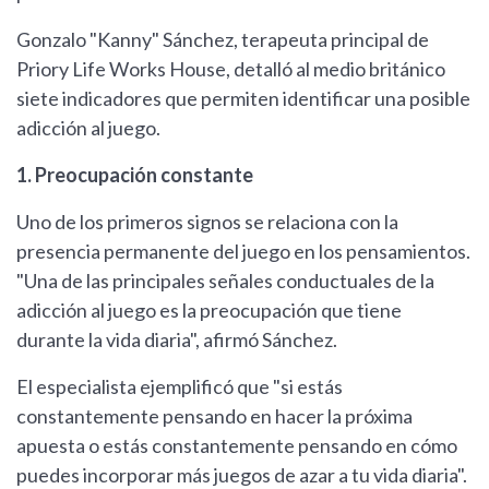
Gonzalo "Kanny" Sánchez, terapeuta principal de
Priory Life Works House, detalló al medio británico
siete indicadores que permiten identificar una posible
adicción al juego.
1. Preocupación constante
Uno de los primeros signos se relaciona con la
presencia permanente del juego en los pensamientos.
"Una de las principales señales conductuales de la
adicción al juego es la preocupación que tiene
durante la vida diaria", afirmó Sánchez.
El especialista ejemplificó que "si estás
constantemente pensando en hacer la próxima
apuesta o estás constantemente pensando en cómo
puedes incorporar más juegos de azar a tu vida diaria".