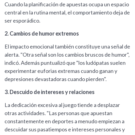
Cuando la planificación de apuestas ocupa un espacio
central en la rutina mental, el comportamiento deja de
ser esporádico.
2. Cambios de humor extremos
El impacto emocional también constituye una señal de
alerta. "Otra señal son los cambios bruscos de humor",
indicó. Además puntualizó que "los ludópatas suelen
experimentar euforias extremas cuando ganan y
depresiones devastadoras cuando pierden".
3. Descuido de intereses y relaciones
La dedicación excesiva al juego tiende a desplazar
otras actividades. "Las personas que apuestan
constantemente en deportes a menudo empiezan a
descuidar sus pasatiempos e intereses personales y