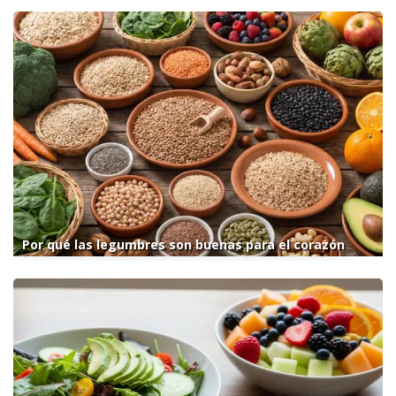
Por qué las legumbres son buenas para el corazón