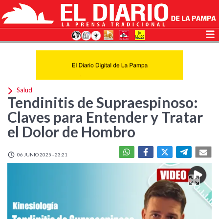
Salud
Tendinitis de Supraespinoso:
Claves para Entender y Tratar
el Dolor de Hombro
06 JUNIO 2025 - 23:21