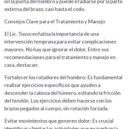
en la punta del hombro y puede irradiarse por la parte
externa del brazo, casi hasta el codo.
Consejos Clave para el Tratamiento y Manejo
El Lic. Tosso enfatiza la importancia de una
intervención temprana para evitar complicaciones
mayores. No hay que ignorar el dolor. Entre sus
recomendaciones para el tratamiento y manejo en
casa, destacan:
Fortalecer los rotadores del hombro: Es fundamental
realizar ejercicios específicos que ayuden a
descender la cabeza del húmero, evitando la fricción
del tendón. Los ejercicios deben hacerse con los
brazos pegados al cuerpo, sin rotación forzada.
Evitar movimientos que generen dolor: Es crucial
identificar y limitar las actividades que exacerban la