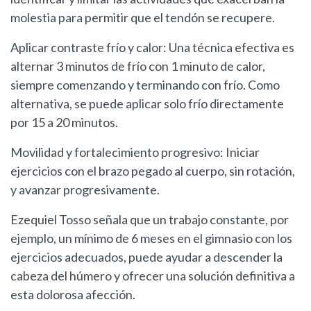
molestia para permitir que el tendón se recupere.
Aplicar contraste frío y calor: Una técnica efectiva es
alternar 3 minutos de frío con 1 minuto de calor,
siempre comenzando y terminando con frío. Como
alternativa, se puede aplicar solo frío directamente
por 15 a 20 minutos.
Movilidad y fortalecimiento progresivo: Iniciar
ejercicios con el brazo pegado al cuerpo, sin rotación,
y avanzar progresivamente.
Ezequiel Tosso señala que un trabajo constante, por
ejemplo, un mínimo de 6 meses en el gimnasio con los
ejercicios adecuados, puede ayudar a descender la
cabeza del húmero y ofrecer una solución definitiva a
esta dolorosa afección.