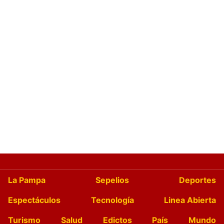
La Pampa
Sepelios
Deportes
Espectáculos
Tecnología
Linea Abierta
Turismo
Salud
Edictos
País
Mundo