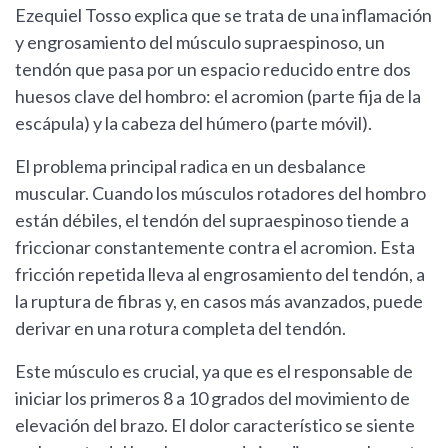
Ezequiel Tosso explica que se trata de una inflamación
y engrosamiento del músculo supraespinoso, un
tendón que pasa por un espacio reducido entre dos
huesos clave del hombro: el acromion (parte fija de la
escápula) y la cabeza del húmero (parte móvil).
El problema principal radica en un desbalance
muscular. Cuando los músculos rotadores del hombro
están débiles, el tendón del supraespinoso tiende a
friccionar constantemente contra el acromion. Esta
fricción repetida lleva al engrosamiento del tendón, a
la ruptura de fibras y, en casos más avanzados, puede
derivar en una rotura completa del tendón.
Este músculo es crucial, ya que es el responsable de
iniciar los primeros 8 a 10 grados del movimiento de
elevación del brazo. El dolor característico se siente