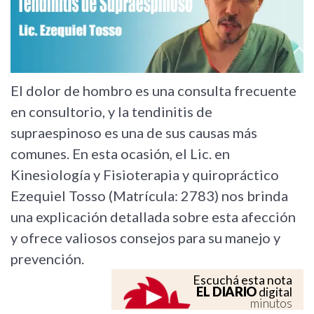
El dolor de hombro es una consulta frecuente
en consultorio, y la tendinitis de
supraespinoso es una de sus causas más
comunes. En esta ocasión, el Lic. en
Kinesiología y Fisioterapia y quiropráctico
Ezequiel Tosso (Matrícula: 2783) nos brinda
una explicación detallada sobre esta afección
y ofrece valiosos consejos para su manejo y
prevención.
Escuchá esta nota
EL DIARIO
digital
minutos