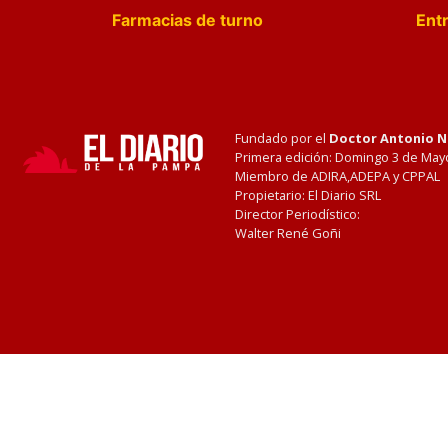
Farmacias de turno
Entr
Fundado por el
Doctor Antonio 
Primera edición: Domingo 3 de May
Miembro de ADIRA,ADEPA y CPPAL
Propietario: El Diario SRL
Director Periodístico:
Walter René Goñi