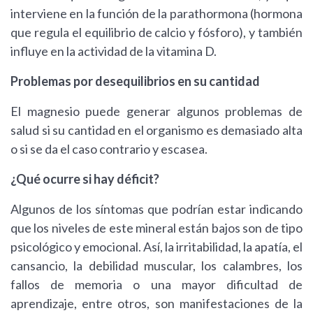
interviene en la función de la parathormona (hormona
que regula el equilibrio de calcio y fósforo), y también
influye en la actividad de la vitamina D.
Problemas por desequilibrios en su cantidad
El magnesio puede generar algunos problemas de
salud si su cantidad en el organismo es demasiado alta
o si se da el caso contrario y escasea.
¿Qué ocurre si hay déficit?
Algunos de los síntomas que podrían estar indicando
que los niveles de este mineral están bajos son de tipo
psicológico y emocional. Así, la irritabilidad, la apatía, el
cansancio, la debilidad muscular, los calambres, los
fallos de memoria o una mayor dificultad de
aprendizaje, entre otros, son manifestaciones de la