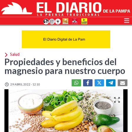
Salud
Propiedades y beneficios del
magnesio para nuestro cuerpo
29 ABRIL 2022 - 12:10