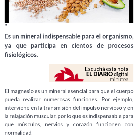
''
Es un mineral indispensable para el organismo,
ya que participa en cientos de procesos
fisiológicos.
Escuchá esta nota
EL DIARIO
digital
minutos
El magnesio es un mineral esencial para que el cuerpo
pueda realizar numerosas funciones. Por ejemplo,
interviene en la transmisión del impulso nervioso y en
la relajación muscular, por lo que es indispensable para
que músculos, nervios y corazón funcionen con
normalidad.