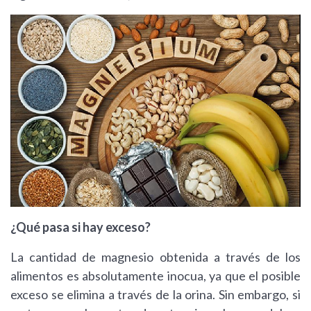
¿Qué pasa si hay exceso?
La cantidad de magnesio obtenida a través de los
alimentos es absolutamente inocua, ya que el posible
exceso se elimina a través de la orina. Sin embargo, si