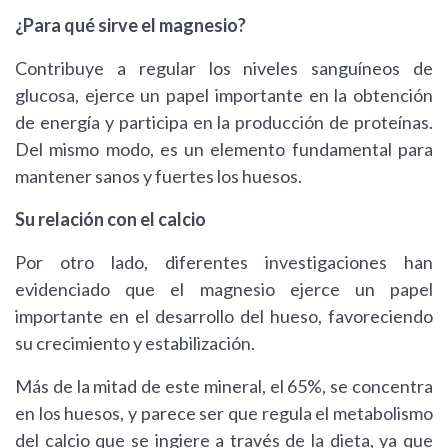
¿Para qué sirve el magnesio?
Contribuye a regular los niveles sanguíneos de
glucosa, ejerce un papel importante en la obtención
de energía y participa en la producción de proteínas.
Del mismo modo, es un elemento fundamental para
mantener sanos y fuertes los huesos.
Su relación con el calcio
Por otro lado, diferentes investigaciones han
evidenciado que el magnesio ejerce un papel
importante en el desarrollo del hueso, favoreciendo
su crecimiento y estabilización.
Más de la mitad de este mineral, el 65%, se concentra
en los huesos, y parece ser que regula el metabolismo
del calcio que se ingiere a través de la dieta, ya que