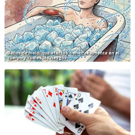
Baños de hielo: qué efectos tienen realmente en el
cuerpo y cuáles los riesgos