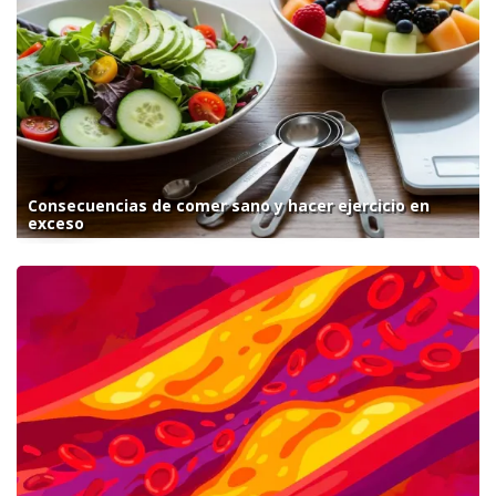
Consecuencias de comer sano y hacer ejercicio en
exceso