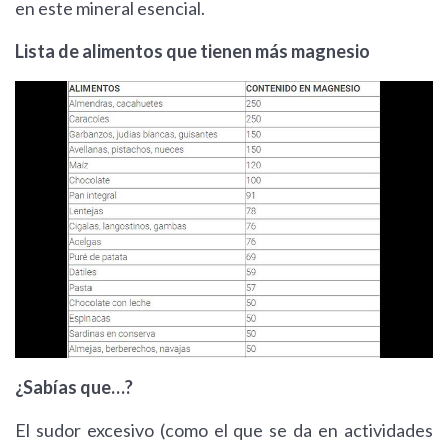
en este mineral esencial.
Lista de alimentos que tienen más magnesio
¿Sabías que…?
El sudor excesivo (como el que se da en actividades