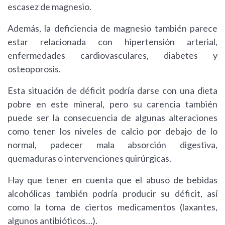
escasez de magnesio.
Además, la deficiencia de magnesio también parece
estar relacionada con hipertensión arterial,
enfermedades cardiovasculares, diabetes y
osteoporosis.
Esta situación de déficit podría darse con una dieta
pobre en este mineral, pero su carencia también
puede ser la consecuencia de algunas alteraciones
como tener los niveles de calcio por debajo de lo
normal, padecer mala absorción digestiva,
quemaduras o intervenciones quirúrgicas.
Hay que tener en cuenta que el abuso de bebidas
alcohólicas también podría producir su déficit, así
como la toma de ciertos medicamentos (laxantes,
algunos antibióticos…).