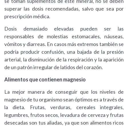
se toman suplementos de este mineral, no se deben
superar las dosis recomendadas, salvo que sea por
prescripción médica.
Dosis demasiado elevadas pueden ser las
responsables de molestias estomacales, náuseas,
vómitos y diarreas. En casos más extremos también se
podría producir confusión, una bajada de la presión
arterial, la disminución de la respiración y la aparición
de un patrón irregular de latidos del corazón.
Alimentos que contienen magnesio
La mejor manera de conseguir que los niveles de
magnesio de tu organismo sean óptimos es a través de
la dieta. Frutas, verduras, cereales integrales,
legumbres, frutos secos, levadura de cerveza y frutas
desecadas son tus aliadas, ya que son alimentos ricos