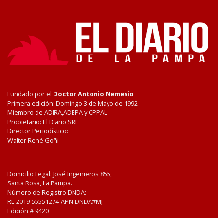
Fundado por el
Doctor Antonio Nemesio
Primera edición: Domingo 3 de Mayo de 1992
Miembro de ADIRA,ADEPA y CPPAL
Propietario: El Diario SRL
Director Periodístico:
Walter René Goñi
Domicilio Legal: José Ingenieros 855,
Santa Rosa, La Pampa.
Número de Registro DNDA:
RL-2019-55551274-APN-DNDA#MJ
Edición #
9420