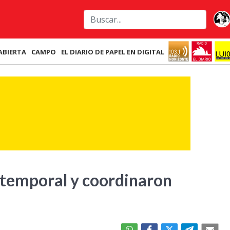
ABIERTA
CAMPO
EL DIARIO DE PAPEL EN DIGITAL
l temporal y coordinaron