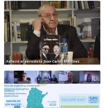
Falleció el periodista Juan Carlos Martínez