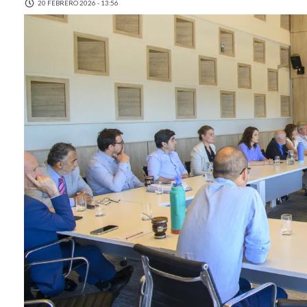
20 FEBRERO 2026 - 13:56