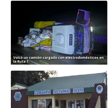
Volcó un camión cargado con electrodomésticos en
la Ruta 1