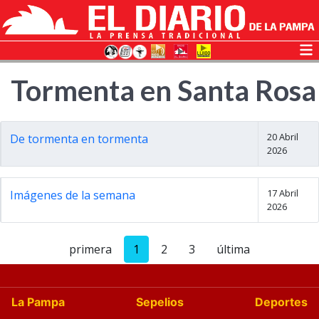
Tormenta en Santa Rosa
20 Abril
De tormenta en tormenta
2026
17 Abril
Imágenes de la semana
2026
primera
1
2
3
última
La Pampa
Sepelios
Deportes