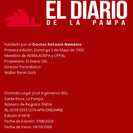
Fundado por el
Doctor Antonio Nemesio
Primera edición: Domingo 3 de Mayo de 1992
Miembro de ADIRA,ADEPA y CPPAL
Propietario: El Diario SRL
Director Periodístico:
Walter René Goñi
Domicilio Legal: José Ingenieros 855,
Santa Rosa, La Pampa.
Número de Registro DNDA:
RL-2019-55551274-APN-DNDA#MJ
Edición #
9418
Fecha de Edición:
7/08/2026
Fecha de Inicio: 19/10/2000