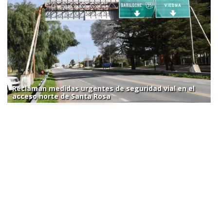
Reclaman medidas urgentes de seguridad vial en el
acceso norte de Santa Rosa