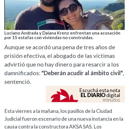
Luciano Andrada y Daiana Krenz enfrentan una acusación
por 15 estafas con viviendas no construidas.
Aunque se acordó una pena de tres años de
prisión efectiva, el abogado de las víctimas
advirtió que no hay dinero para resarcir a los
damnificados:
"Deberán acudir al ámbito civil"
,
sentenció.
Escuchá esta nota
EL DIARIO
digital
minutos
Esta viernes a la mañana, los pasillos de la Ciudad
Judicial fueron escenario de una nueva instancia en la
causa contra la constructora AKSA SAS. Los