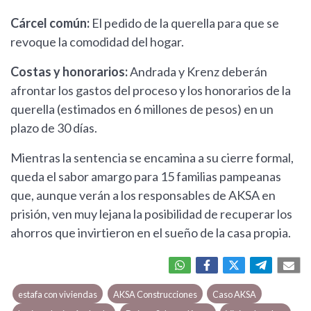
Cárcel común:
El pedido de la querella para que se
revoque la comodidad del hogar.
Costas y honorarios:
Andrada y Krenz deberán
afrontar los gastos del proceso y los honorarios de la
querella (estimados en 6 millones de pesos) en un
plazo de 30 días.
Mientras la sentencia se encamina a su cierre formal,
queda el sabor amargo para 15 familias pampeanas
que, aunque verán a los responsables de AKSA en
prisión, ven muy lejana la posibilidad de recuperar los
ahorros que invirtieron en el sueño de la casa propia.
estafa con viviendas
AKSA Construcciones
Caso AKSA