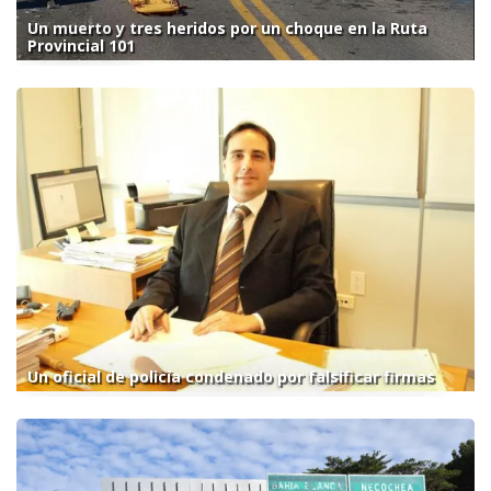
Un muerto y tres heridos por un choque en la Ruta
Provincial 101
Un oficial de policía condenado por falsificar firmas