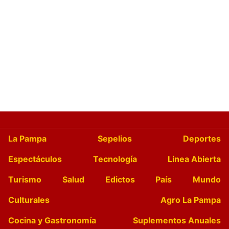
La Pampa
Sepelios
Deportes
Espectáculos
Tecnología
Linea Abierta
Turismo
Salud
Edictos
País
Mundo
Culturales
Agro La Pampa
Cocina y Gastronomía
Suplementos Anuales