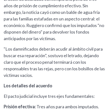
años de prisión de cumplimiento efectivo. Sin
embargo, la noticia cayó como un balde de agua fría
para las familias estafadas en un aspecto central: el
económico. Ruggiero confirmó que los imputados "no
disponen del dinero" para devolver los fondos
anticipados por las víctimas.
"Los damnificados deberán acudir al ámbito civil para
buscar esa reparación", sostuvo el letrado, dejando
claro que el proceso penal terminará con los
responsables tras las rejas, pero con los bolsillos de las
víctimas vacíos.
Los detalles del acuerdo
El pacto judicial incluye tres ejes fundamentales:
Prisión efectiva:
Tres años para ambos imputados.