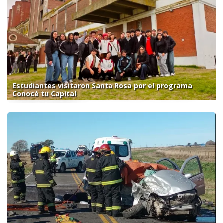
Estudiantes visitaron Santa Rosa por el programa
Conocé tu Capital