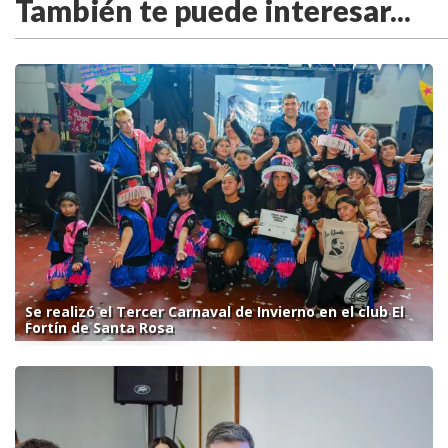
También te puede interesar...
Se realizó el Tercer Carnaval de Invierno en el club El
Fortín de Santa Rosa