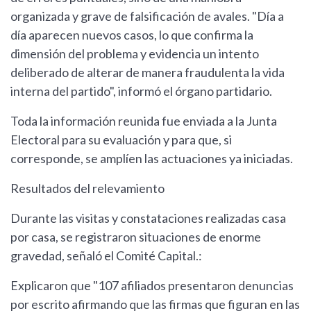
organizada y grave de falsificación de avales. "Día a
día aparecen nuevos casos, lo que confirma la
dimensión del problema y evidencia un intento
deliberado de alterar de manera fraudulenta la vida
interna del partido", informó el órgano partidario.
Toda la información reunida fue enviada a la Junta
Electoral para su evaluación y para que, si
corresponde, se amplíen las actuaciones ya iniciadas.
Resultados del relevamiento
Durante las visitas y constataciones realizadas casa
por casa, se registraron situaciones de enorme
gravedad, señaló el Comité Capital.:
Explicaron que "107 afiliados presentaron denuncias
por escrito afirmando que las firmas que figuran en las