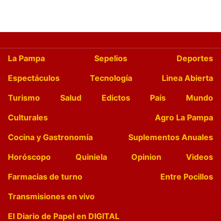
La Pampa
Sepelios
Deportes
Espectáculos
Tecnología
Linea Abierta
Turismo
Salud
Edictos
País
Mundo
Culturales
Agro La Pampa
Cocina y Gastronomía
Suplementos Anuales
Horóscopo
Quiniela
Opinion
Videos
Farmacias de turno
Entre Pocillos
Transmisiones en vivo
El Diario de Papel en DIGITAL