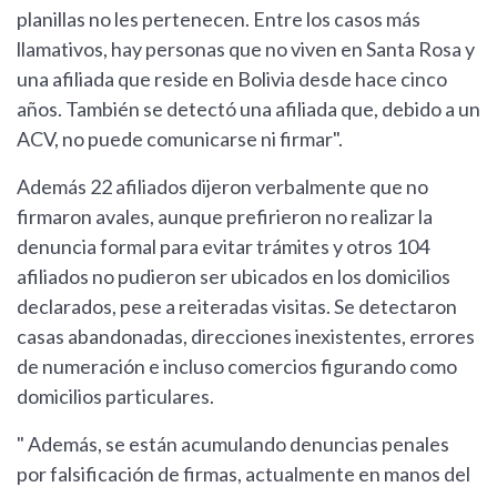
planillas no les pertenecen. Entre los casos más
llamativos, hay personas que no viven en Santa Rosa y
una afiliada que reside en Bolivia desde hace cinco
años. También se detectó una afiliada que, debido a un
ACV, no puede comunicarse ni firmar".
Además 22 afiliados dijeron verbalmente que no
firmaron avales, aunque prefirieron no realizar la
denuncia formal para evitar trámites y otros 104
afiliados no pudieron ser ubicados en los domicilios
declarados, pese a reiteradas visitas. Se detectaron
casas abandonadas, direcciones inexistentes, errores
de numeración e incluso comercios figurando como
domicilios particulares.
" Además, se están acumulando denuncias penales
por falsificación de firmas, actualmente en manos del