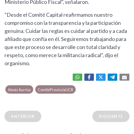
Ministerio Público Fiscal", señalaron.
"Desde el Comité Capital reafirmamos nuestro
compromiso con la transparencia y la participación
genuina. Cuidar las reglas es cuidar al partido y a cada
afiliado que confía en él. Seguiremos trabajando para
que este proceso se desarrolle con total claridad y
respeto, como merece la militancia radical", dijo el
organismo.
Alexis Iturrioz
ComitéProvinciaUCR
ANTERIOR
SIGUIENTE