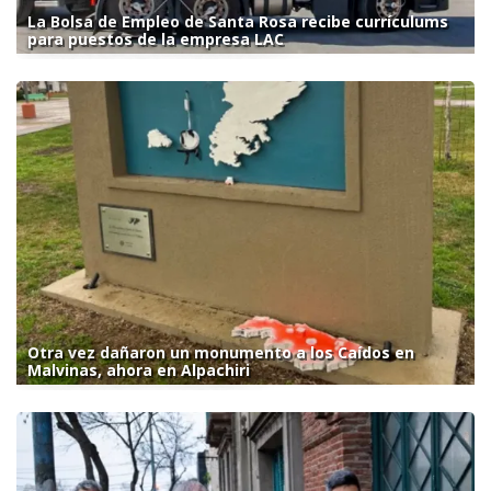
La Bolsa de Empleo de Santa Rosa recibe currículums
para puestos de la empresa LAC
Otra vez dañaron un monumento a los Caídos en
Malvinas, ahora en Alpachiri