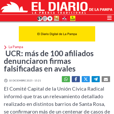
La Pampa
UCR: más de 100 afiliados
denunciaron firmas
falsificadas en avales
10 DICIEMBRE 2025 - 15:21
El Comité Capital de la Unión Cívica Radical
informó que tras un relevamiento detallado
realizado en distintos barrios de Santa Rosa,
se confirmaron más de un centenar de casos de