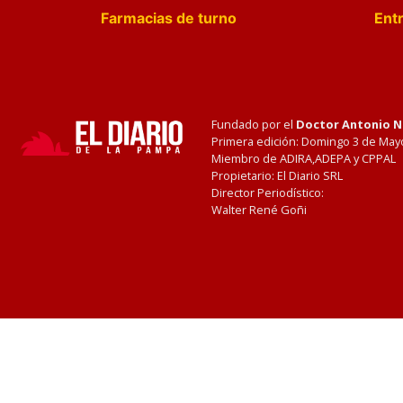
Farmacias de turno
Entr
Fundado por el
Doctor Antonio 
Primera edición: Domingo 3 de May
Miembro de ADIRA,ADEPA y CPPAL
Propietario: El Diario SRL
Director Periodístico:
Walter René Goñi