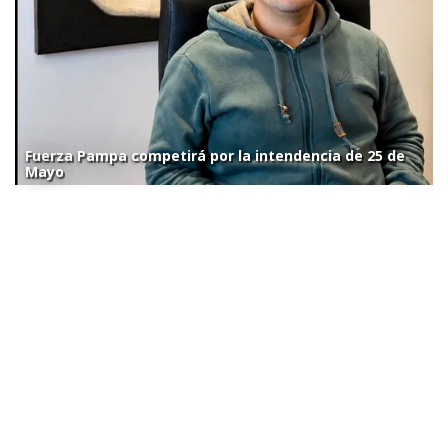
Fuerza Pampa competirá por la intendencia de 25 de
Mayo