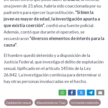
una joven de 21 años, habría sido coaccionada por su
padrastro para ejercer la prostitución.
"Si bien la
joven es mayor de edad, la investigación apunta a
que existía coerción"
, confió una fuente policial.
Además, contó que durante el operativo, se
secuestraron
"diversos elementos de interés para la
causa"
.
El hombre quedó detenido y a disposición de la
Justicia Federal, que investiga el delito de explotación
sexual, tipificado en el artículo 145 bis de la Ley
26.842. La investigación continúa para determinar si
hay otras personas involucradas en el hecho.
Explotación sexual
Allanamiento en Toay
Un hombre detenido