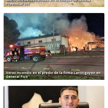
Provincial 101
Voraz incendio en el predio de la firma Lartirigoyen en
General Pico