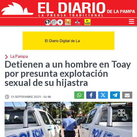
La Pampa
Detienen a un hombre en Toay
por presunta explotación
sexual de su hijastra
15 SEPTIEMBRE 2025 - 16:48