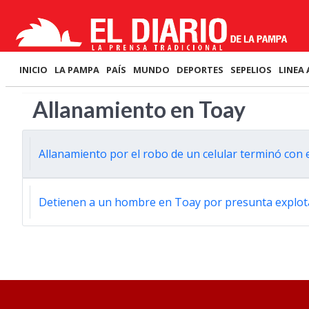
INICIO
LA PAMPA
PAÍS
MUNDO
DEPORTES
SEPELIOS
LINEA 
Allanamiento en Toay
Allanamiento por el robo de un celular terminó con 
Detienen a un hombre en Toay por presunta explotac