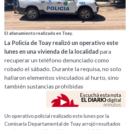
El allanamiento realizado en Toay.
La Policía de Toay realizó un operativo este
lunes en una vivienda de la localidad
para
recuperar un teléfono denunciado como
robado el sábado. Durante la requisa, no solo
hallaron elementos vinculados al hurto, sino
también sustancias prohibidas
Escuchá esta nota
EL DIARIO
digital
minutos
Un operativo policial realizado este lunes por la
Comisaría Departamental de Toay arrojó resultados