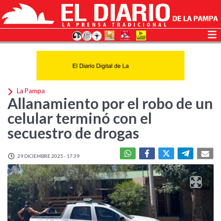
La Pampa
Allanamiento por el robo de un
celular terminó con el
secuestro de drogas
29 DICIEMBRE 2025 - 17:39