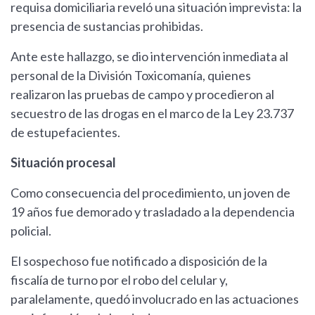
requisa domiciliaria reveló una situación imprevista: la
presencia de sustancias prohibidas.
Ante este hallazgo, se dio intervención inmediata al
personal de la División Toxicomanía, quienes
realizaron las pruebas de campo y procedieron al
secuestro de las drogas en el marco de la Ley 23.737
de estupefacientes.
Situación procesal
Como consecuencia del procedimiento, un joven de
19 años fue demorado y trasladado a la dependencia
policial.
El sospechoso fue notificado a disposición de la
fiscalía de turno por el robo del celular y,
paralelamente, quedó involucrado en las actuaciones