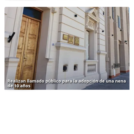
Realizan llamado público para la adopción de una nena
de 10 años