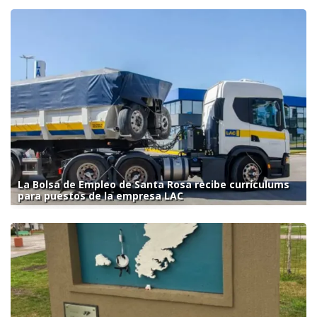
La Bolsa de Empleo de Santa Rosa recibe currículums
para puestos de la empresa LAC