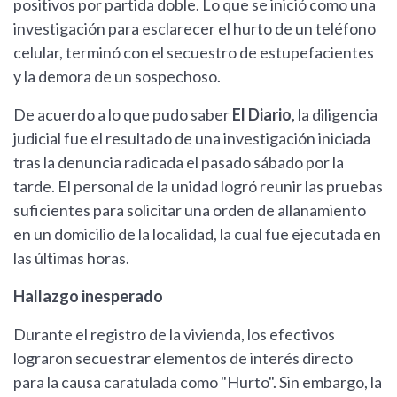
positivos por partida doble. Lo que se inició como una
investigación para esclarecer el hurto de un teléfono
celular, terminó con el secuestro de estupefacientes
y la demora de un sospechoso.
De acuerdo a lo que pudo saber
El Diario
, la diligencia
judicial fue el resultado de una investigación iniciada
tras la denuncia radicada el pasado sábado por la
tarde. El personal de la unidad logró reunir las pruebas
suficientes para solicitar una orden de allanamiento
en un domicilio de la localidad, la cual fue ejecutada en
las últimas horas.
Hallazgo inesperado
Durante el registro de la vivienda, los efectivos
lograron secuestrar elementos de interés directo
para la causa caratulada como "Hurto". Sin embargo, la