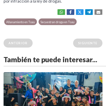
por infracción a la ley de drogas.
Allanamiento en Toay
Secuestran droga en Toay
ANTERIOR
SIGUIENTE
También te puede interesar...