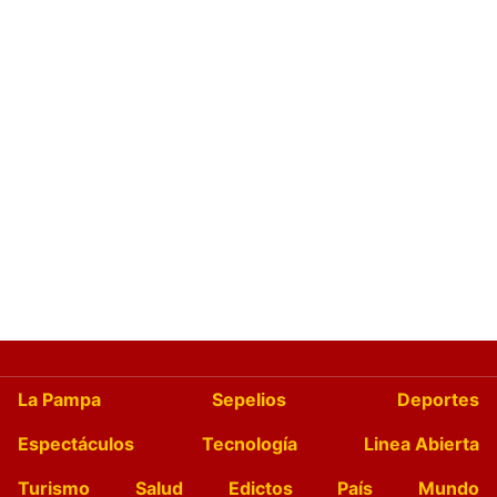
La Pampa
Sepelios
Deportes
Espectáculos
Tecnología
Linea Abierta
Turismo
Salud
Edictos
País
Mundo