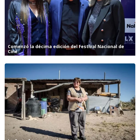
Comenzó la décima edición del Festival Nacional de
Cine