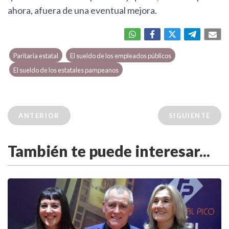
ahora, afuera de una eventual mejora.
Paritaria estatal
El sueldo de los empleados públicos
El sueldo de los estatales pampeanos
ANTERIOR
SIGUIENTE
También te puede interesar...