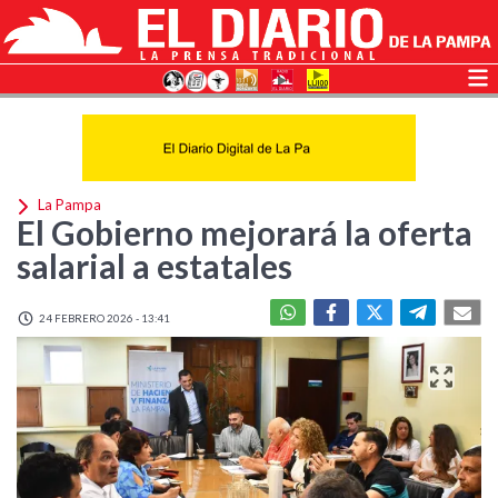
La Pampa
El Gobierno mejorará la oferta
salarial a estatales
24 FEBRERO 2026 - 13:41