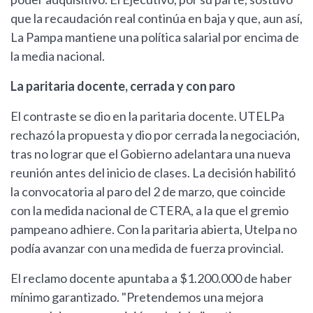
que la recaudación real continúa en baja y que, aun así,
La Pampa mantiene una política salarial por encima de
la media nacional.
La paritaria docente, cerrada y con paro
El contraste se dio en la paritaria docente. UTELPa
rechazó la propuesta y dio por cerrada la negociación,
tras no lograr que el Gobierno adelantara una nueva
reunión antes del inicio de clases. La decisión habilitó
la convocatoria al paro del 2 de marzo, que coincide
con la medida nacional de CTERA, a la que el gremio
pampeano adhiere. Con la paritaria abierta, Utelpa no
podía avanzar con una medida de fuerza provincial.
El reclamo docente apuntaba a $1.200.000 de haber
mínimo garantizado. "Pretendemos una mejora