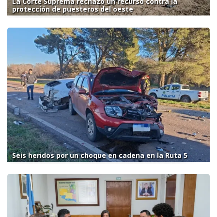
La Corte Suprema rechazó un recurso contra la
protección de puesteros del oeste
Seis heridos por un choque en cadena en la Ruta 5