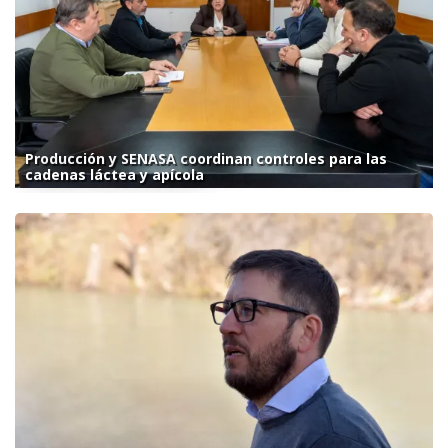
Producción y SENASA coordinan controles para las
cadenas láctea y apícola