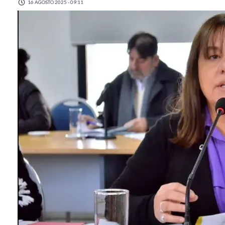
16 AGOSTO 2025 - 09:11