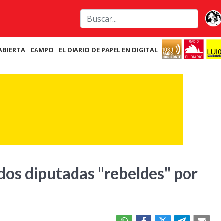
ABIERTA
CAMPO
EL DIARIO DE PAPEL EN DIGITAL
 dos diputadas "rebeldes" por