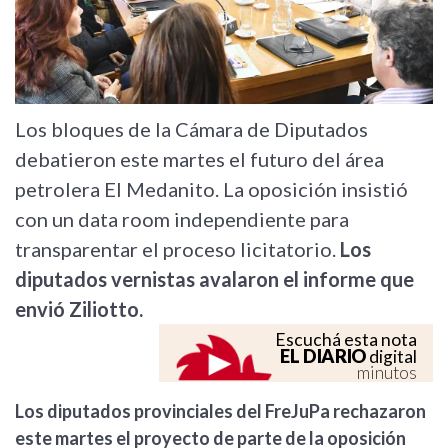
Los bloques de la Cámara de Diputados
debatieron este martes el futuro del área
petrolera El Medanito. La oposición insistió
con un data room independiente para
transparentar el proceso licitatorio.
Los
diputados vernistas avalaron el informe que
envió Ziliotto.
Escuchá esta nota
EL DIARIO
digital
minutos
Los diputados provinciales del FreJuPa rechazaron
este martes el proyecto de parte de la oposición