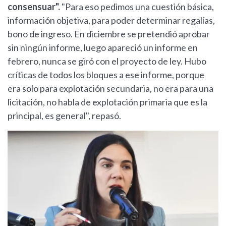
consensuar".
"Para eso pedimos una cuestión básica,
información objetiva, para poder determinar regalías,
bono de ingreso. En diciembre se pretendió aprobar
sin ningún informe, luego apareció un informe en
febrero, nunca se giró con el proyecto de ley. Hubo
críticas de todos los bloques a ese informe, porque
era solo para explotación secundaria, no era para una
licitación, no habla de explotación primaria que es la
principal, es general", repasó.