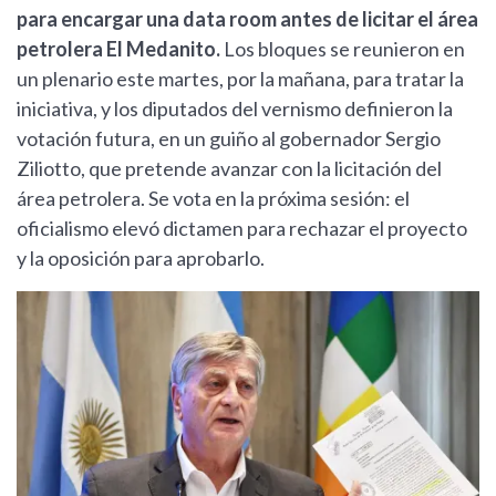
para encargar una data room antes de licitar el área
petrolera El Medanito.
Los bloques se reunieron en
un plenario este martes, por la mañana, para tratar la
iniciativa, y los diputados del vernismo definieron la
votación futura, en un guiño al gobernador Sergio
Ziliotto, que pretende avanzar con la licitación del
área petrolera. Se vota en la próxima sesión: el
oficialismo elevó dictamen para rechazar el proyecto
y la oposición para aprobarlo.