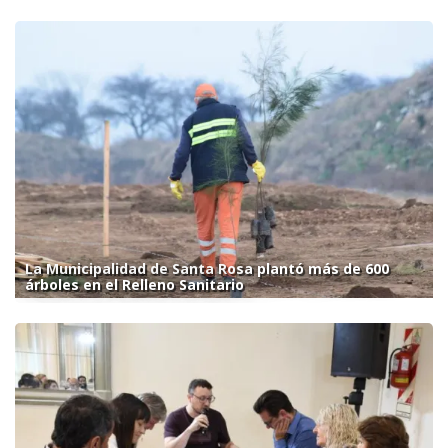
La Municipalidad de Santa Rosa plantó más de 600
árboles en el Relleno Sanitario