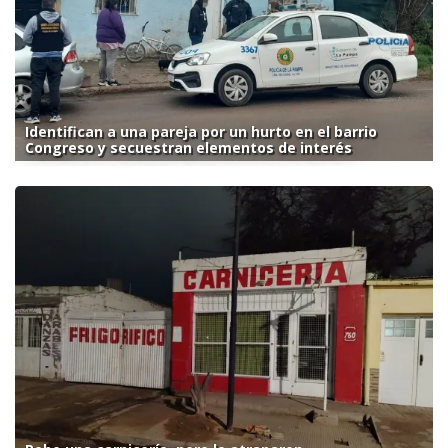
Identifican a una pareja por un hurto en el barrio
Congreso y secuestran elementos de interés