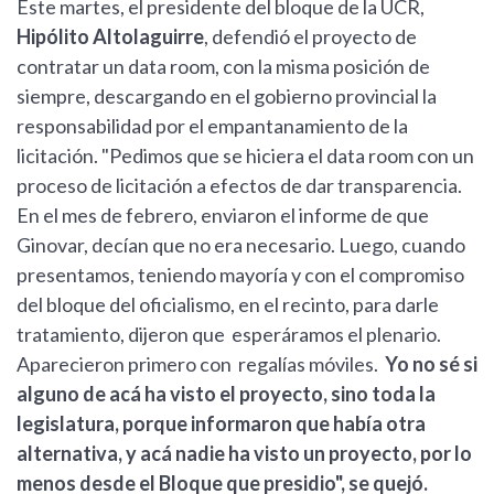
Este martes, el presidente del bloque de la UCR,
Hipólito Altolaguirre
, defendió el proyecto de
contratar un data room, con la misma posición de
siempre, descargando en el gobierno provincial la
responsabilidad por el empantanamiento de la
licitación. "Pedimos que se hiciera el data room con un
proceso de licitación a efectos de dar transparencia.
En el mes de febrero, enviaron el informe de que
Ginovar, decían que no era necesario. Luego, cuando
presentamos, teniendo mayoría y con el compromiso
del bloque del oficialismo, en el recinto, para darle
tratamiento, dijeron que esperáramos el plenario.
Aparecieron primero con regalías móviles.
Yo no sé si
alguno de acá ha visto el proyecto, sino toda la
legislatura, porque informaron que había otra
alternativa, y acá nadie ha visto un proyecto, por lo
menos desde el Bloque que presidio", se quejó.