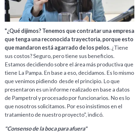
"¿Qué dijimos? Tenemos que contratar una empresa
que tenga una reconocida trayectoria, porque esto
que mandaron está agarrado de los pelos.
¿Tiene
sus costos? Seguro, pero tiene sus beneficios.
Estamos decidiendo sobre el área más productiva que
tiene La Pampa. En base a eso, decidamos. Es lo mismo
que venimos pidiendo desde el principio. Lo que
presentaron es un informe realizado en base a datos
de Pampetrol y procesado por funcionarios. No es lo
que nosotros solicitamos. Por eso insistimos en el
tratamiento de nuestro proyecto", indicó.
"Consenso de la boca para afuera"