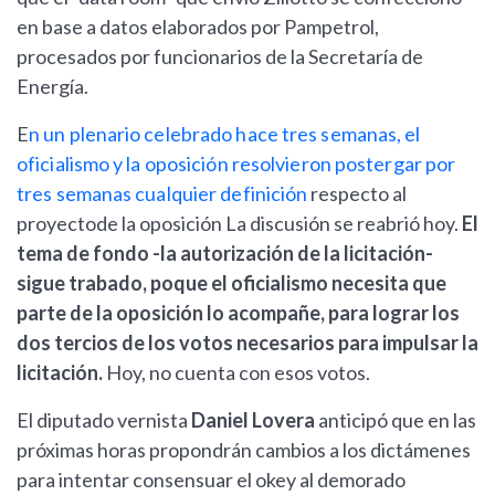
en base a datos elaborados por Pampetrol,
procesados por funcionarios de la Secretaría de
Energía.
E
n un plenario celebrado hace tres semanas, el
oficialismo y la oposición resolvieron postergar por
tres semanas cualquier definición
respecto al
proyectode la oposición La discusión se reabrió hoy.
El
tema de fondo -la autorización de la licitación-
sigue trabado, poque el oficialismo necesita que
parte de la oposición lo acompañe, para lograr los
dos tercios de los votos necesarios para impulsar la
licitación.
Hoy, no cuenta con esos votos.
El diputado vernista
Daniel Lovera
anticipó que en las
próximas horas propondrán cambios a los dictámenes
para intentar consensuar el okey al demorado