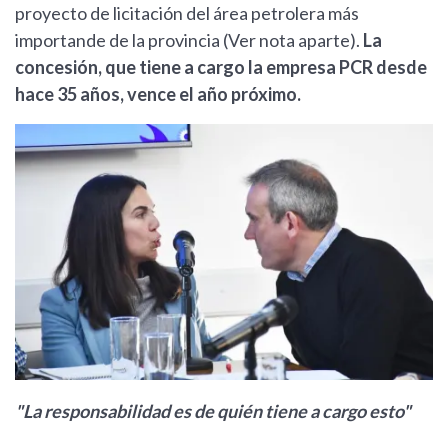
proyecto de licitación del área petrolera más
importande de la provincia (Ver nota aparte).
La
concesión, que tiene a cargo la empresa PCR desde
hace 35 años, vence el año próximo.
"La responsabilidad es de quién tiene a cargo esto"