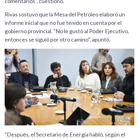
comentarios", cuestionó.
Rivas sostuvo que la Mesa del Petroleo elaboró un
informe inicial que no fue tenido en cuenta por el
gobierno provincial. "No le gustó al Poder Ejecutivo,
entonces se siguió por otro camino", apuntó.
"Después, el Secretario de Energía habló, según el