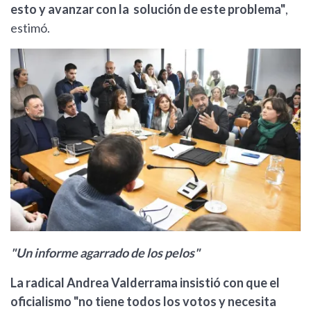
esto y avanzar con la solución de este problema"
,
estimó.
"Un informe agarrado de los pelos"
La radical Andrea Valderrama insistió con que el
oficialismo "no tiene todos los votos y necesita