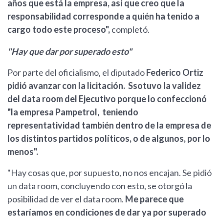
años que está la empresa, así que creo que la
responsabilidad corresponde a quién ha tenido a
cargo todo este proceso",
completó.
"Hay que dar por superado esto"
Por parte del oficialismo, el diputado
Federico Ortiz
pidió avanzar con la licitación. Ssotuvo la validez
del data room del Ejecutivo porque lo confeccionó
"la empresa Pampetrol, teniendo
representatividad también dentro de la empresa de
los distintos partidos políticos, o de algunos, por lo
menos".
"Hay cosas que, por supuesto, no nos encajan. Se pidió
un data room, concluyendo con esto, se otorgó la
posibilidad de ver el data room.
Me parece que
estaríamos en condiciones de dar ya por superado