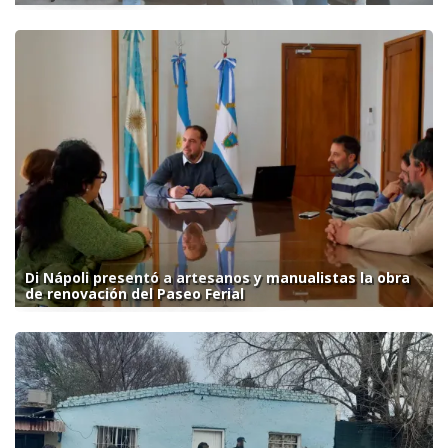
Di Nápoli presentó a artesanos y manualistas la obra
de renovación del Paseo Ferial