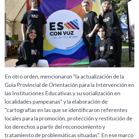
En otro orden, mencionaron "la actualización de la
Guía Provincial de Orientación para la Intervención en
las Instituciones Educativas y su socialización en
localidades pampeanas" y la elaboración de
"cartografías en las que se identificaron referentes
locales para la promoción, protección y restitución de
los derechos a partir del reconocimiento y
tratamiento de problemáticas situadas". En ese marco