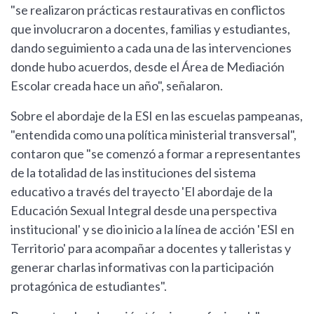
"se realizaron prácticas restaurativas en conflictos
que involucraron a docentes, familias y estudiantes,
dando seguimiento a cada una de las intervenciones
donde hubo acuerdos, desde el Área de Mediación
Escolar creada hace un año", señalaron.
Sobre el abordaje de la ESI en las escuelas pampeanas,
"entendida como una política ministerial transversal",
contaron que "se comenzó a formar a representantes
de la totalidad de las instituciones del sistema
educativo a través del trayecto 'El abordaje de la
Educación Sexual Integral desde una perspectiva
institucional' y se dio inicio a la línea de acción 'ESI en
Territorio' para acompañar a docentes y talleristas y
generar charlas informativas con la participación
protagónica de estudiantes".