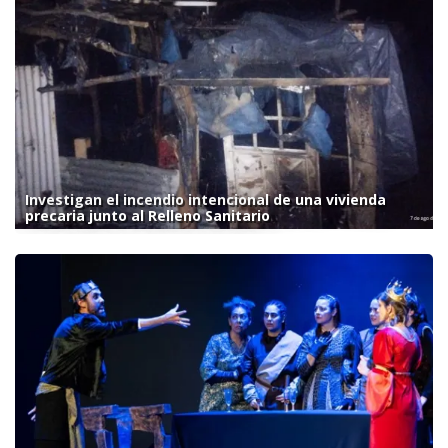
Investigan el incendio intencional de una vivienda
precaria junto al Relleno Sanitario