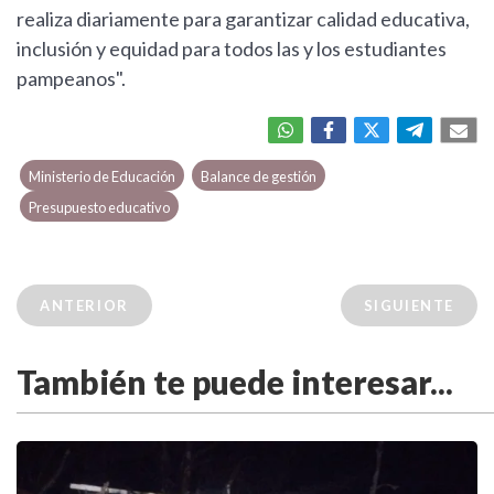
realiza diariamente para garantizar calidad educativa,
inclusión y equidad para todos las y los estudiantes
pampeanos".
Ministerio de Educación
Balance de gestión
Presupuesto educativo
ANTERIOR
SIGUIENTE
También te puede interesar...