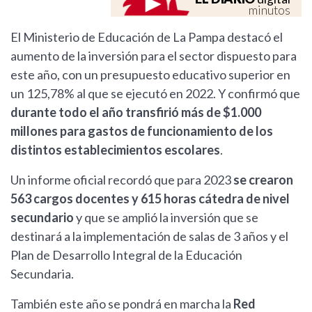
minutos
El Ministerio de Educación de La Pampa destacó el
aumento de la inversión para el sector dispuesto para
este año, con un presupuesto educativo superior en
un 125,78% al que se ejecutó en 2022. Y confirmó que
durante todo el año transfirió más de $1.000
millones para gastos de funcionamiento de los
distintos establecimientos escolares
.
Un informe oficial recordó que para 2023
se crearon
563 cargos docentes y 615 horas cátedra de nivel
secundario
y que se amplió la inversión que se
destinará a la implementación de salas de 3 años y el
Plan de Desarrollo Integral de la Educación
Secundaria.
También este año se pondrá en marcha la
Red