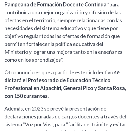
Pampeana de Formación Docente Continua
"para
contribuir a una mejor organización y difusión de las
ofertas en el territorio, siempre relacionadas con las
necesidades del sistema educativo y que tiene por
objetivo regular todas las ofertas de formación que
permiten fortalecer la política educativa del
Ministerio y lograr una mejora tanto en la enseñanza
como en los aprendizajes".
Otro anuncio es que a partir de este ciclo lectivo
se
dictará el Profesorado de Educación Técnico
Profesional en Alpachiri, General Pico y Santa Rosa,
con 150 cursantes
.
Además, en 2023 se prevé la presentación de
declaraciones juradas de cargos docentes a través del
sistema "Voz por Vos", para "facilitar el trámite y evitar