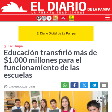
La Pampa
Educación transfirió más de
$1.000 millones para el
funcionamiento de las
escuelas
03 ENERO 2023 - 08:36