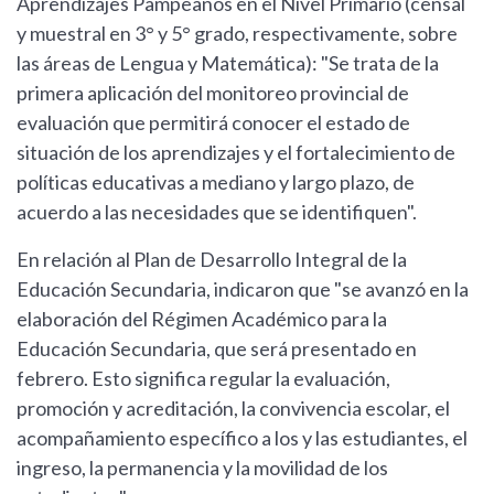
Aprendizajes Pampeanos en el Nivel Primario (censal
y muestral en 3° y 5° grado, respectivamente, sobre
las áreas de Lengua y Matemática): "Se trata de la
primera aplicación del monitoreo provincial de
evaluación que permitirá conocer el estado de
situación de los aprendizajes y el fortalecimiento de
políticas educativas a mediano y largo plazo, de
acuerdo a las necesidades que se identifiquen".
En relación al Plan de Desarrollo Integral de la
Educación Secundaria, indicaron que "se avanzó en la
elaboración del Régimen Académico para la
Educación Secundaria, que será presentado en
febrero. Esto significa regular la evaluación,
promoción y acreditación, la convivencia escolar, el
acompañamiento específico a los y las estudiantes, el
ingreso, la permanencia y la movilidad de los