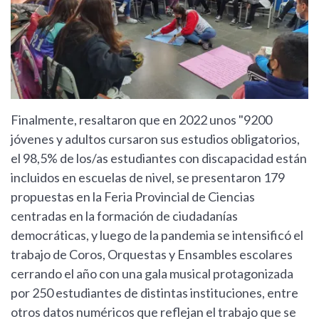
Finalmente, resaltaron que en 2022 unos "9200
jóvenes y adultos cursaron sus estudios obligatorios,
el 98,5% de los/as estudiantes con discapacidad están
incluidos en escuelas de nivel, se presentaron 179
propuestas en la Feria Provincial de Ciencias
centradas en la formación de ciudadanías
democráticas, y luego de la pandemia se intensificó el
trabajo de Coros, Orquestas y Ensambles escolares
cerrando el año con una gala musical protagonizada
por 250 estudiantes de distintas instituciones, entre
otros datos numéricos que reflejan el trabajo que se