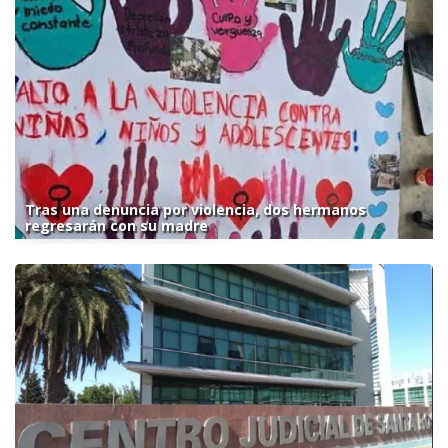
Tras una denuncia por violencia, dos hermanos
regresarán con su madre