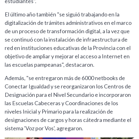
estudiantes".
El último año también "se siguió trabajando en la
digitalización de trámites administrativos en el marco
de un proceso de transformación digital, a la vez que
se continuó con la instalación de infraestructura de
red en instituciones educativas de la Provincia con el
objetivo de ampliar y mejorar el acceso a Internet en
las escuelas pampeanas", destacaron.
Además, "se entregaron más de 6000 netbooks de
Conectar Igualdad y se reorganizaron los Centros de
Designación para el Nivel Secundario e incorporaron
las Escuelas Cabeceras y Coordinaciones de los
niveles Inicial y Primario para la realización de
designaciones de cargos y horas cátedra mediante el
sistema 'Voz por Vos', agregaron.