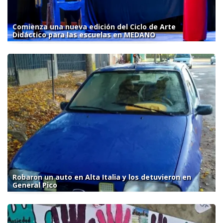
Comienza una nueva edición del Ciclo de Arte
Didáctico para las escuelas en MEDANO
Robaron un auto en Alta Italia y los detuvieron en
General Pico