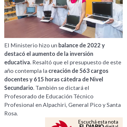
El Ministerio hizo un
balance de 2022 y
destacó el aumento de la inversión
educativa.
Resaltó que el presupuesto de este
año contempla la
creación de 563 cargos
docentes y 615 horas cátedra de Nivel
Secundario
. También se dictará el
Profesorado de Educación Técnico
Profesional en Alpachiri, General Pico y Santa
Rosa.
Escuchá esta nota
EL DIARIO
digital