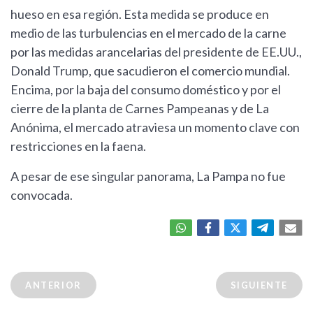
hueso en esa región. Esta medida se produce en
medio de las turbulencias en el mercado de la carne
por las medidas arancelarias del presidente de EE.UU.,
Donald Trump, que sacudieron el comercio mundial.
Encima, por la baja del consumo doméstico y por el
cierre de la planta de Carnes Pampeanas y de La
Anónima, el mercado atraviesa un momento clave con
restricciones en la faena.
A pesar de ese singular panorama, La Pampa no fue
convocada.
ANTERIOR
SIGUIENTE