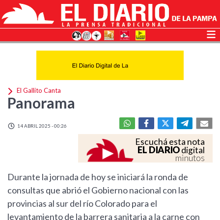
El Gallito Canta
Panorama
14 ABRIL 2025 - 00:26
Escuchá esta nota
EL DIARIO
digital
minutos
Durante la jornada de hoy se iniciará la ronda de
consultas que abrió el Gobierno nacional con las
provincias al sur del río Colorado para el
levantamiento de la barrera sanitaria a la carne con