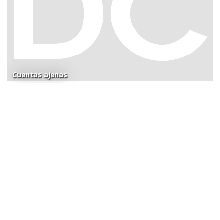
Cuentas ajenas