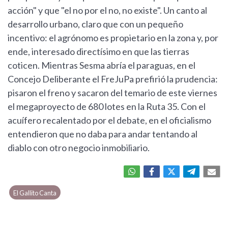
acción" y que "el no por el no, no existe". Un canto al
desarrollo urbano, claro que con un pequeño
incentivo: el agrónomo es propietario en la zona y, por
ende, interesado directísimo en que las tierras
coticen. Mientras Sesma abría el paraguas, en el
Concejo Deliberante el FreJuPa prefirió la prudencia:
pisaron el freno y sacaron del temario de este viernes
el megaproyecto de 680 lotes en la Ruta 35. Con el
acuífero recalentado por el debate, en el oficialismo
entendieron que no daba para andar tentando al
diablo con otro negocio inmobiliario.
El Gallito Canta