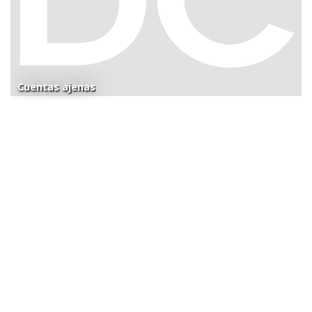
Cuentas ajenas