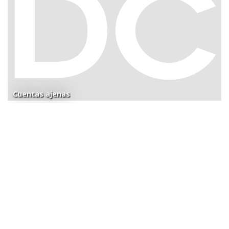
Cuentas ajenas