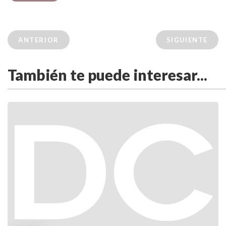
ANTERIOR
SIGUIENTE
También te puede interesar...