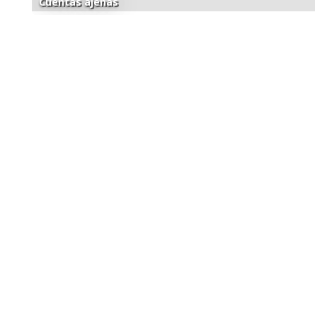
Cuentas ajenas