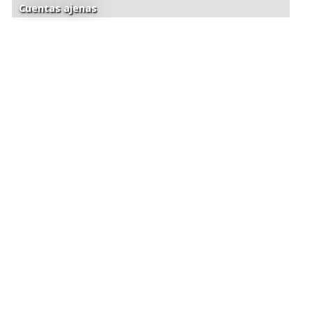
Cuentas ajenas