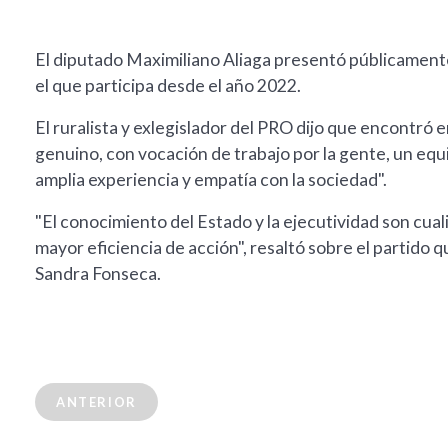
El diputado Maximiliano Aliaga presentó públicamente
el que participa desde el año 2022.
El ruralista y exlegislador del PRO dijo que encontró 
genuino, con vocación de trabajo por la gente, un equ
amplia experiencia y empatía con la sociedad".
"El conocimiento del Estado y la ejecutividad son cua
mayor eficiencia de acción", resaltó sobre el partido
Sandra Fonseca.
ANTERIOR