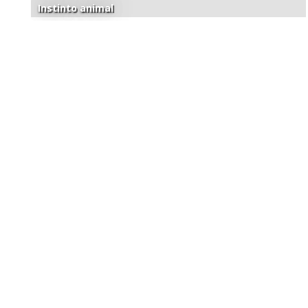
Instinto animal