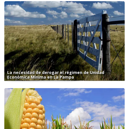
La necesidad de derogar el régimen de Unidad
Económica Mínima en La Pampa