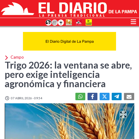
Campo
Trigo 2026: la ventana se abre,
pero exige inteligencia
agronómica y financiera
07 ABRIL 2026 - 09:54