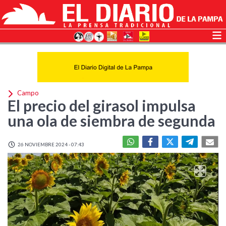
Campo
El precio del girasol impulsa
una ola de siembra de segunda
26 NOVIEMBRE 2024 - 07:43