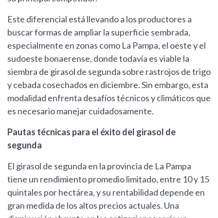
Este diferencial está llevando a los productores a
buscar formas de ampliar la superficie sembrada,
especialmente en zonas como La Pampa, el oeste y el
sudoeste bonaerense, donde todavía es viable la
siembra de girasol de segunda sobre rastrojos de trigo
y cebada cosechados en diciembre. Sin embargo, esta
modalidad enfrenta desafíos técnicos y climáticos que
es necesario manejar cuidadosamente.
Pautas técnicas para el éxito del girasol de
segunda
El girasol de segunda en la provincia de La Pampa
tiene un rendimiento promedio limitado, entre 10 y 15
quintales por hectárea, y su rentabilidad depende en
gran medida de los altos precios actuales. Una