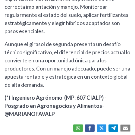
correcta implantación y manejo. Monitorear
regularmente el estado del suelo, aplicar fertilizantes
estratégicamente y elegir híbridos adaptados son
pasos esenciales.
Aunque el girasol de segunda presenta un desafío
técnico significativo, el diferencial de precios actual lo
convierte en una oportunidad única para los
productores. Con un manejo adecuado, puede ser una
apuesta rentable y estratégica en un contexto global
de alta demanda.
(*) Ingeniero Agrónomo (MP: 607 CIALP) -
Posgrado en Agronegocios y Alimentos-
@MARIANOFAVALP