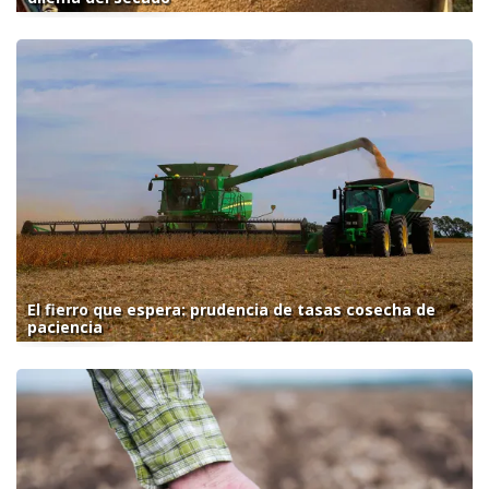
El fierro que espera: prudencia de tasas cosecha de
paciencia