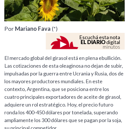
Por
Mariano Fava
(*)
Escuchá esta nota
EL DIARIO
digital
minutos
El mercado global del girasol está en plena ebullición.
Las cotizaciones de esta oleaginosa no dejan de subir,
impulsadas por la guerra entre Ucrania y Rusia, dos de
los mayores productores mundiales. En este
contexto, Argentina, que se posiciona entre los
cuatro principales exportadores de aceite de girasol,
adquiere un rol estratégico. Hoy, el precio futuro
ronda los 400-450 dólares por tonelada, superando
ampliamente los 300 dólares que se pagan por la soja,
su principal competidor.