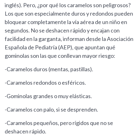
inglés). Pero, ¿por qué los caramelos son peligrosos?
Los que son especialmente duros y redondos pueden
bloquear completamente la vía aérea de un niño en
segundos. No se deshacen rápido y encajan con
facilidad en la garganta, informan desde la Asociación
Española de Pediatría (AEP), que apuntan qué
gominolas son las que conllevan mayor riesgo:
-Caramelos duros (mentas, pastillas).
-Caramelos redondos o esféricos.
-Gominolas grandes o muy elásticas.
-Caramelos con palo, si se desprenden.
-Caramelos pequeños, pero rígidos que no se
deshacen rápido.