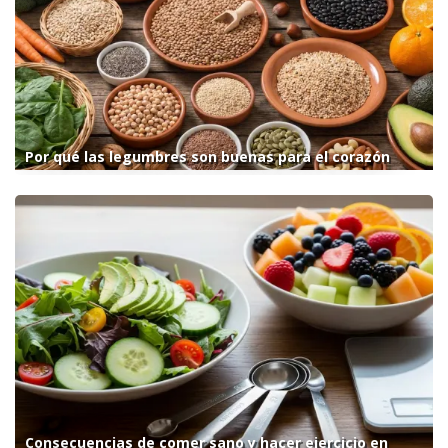
Por qué las legumbres son buenas para el corazón
Consecuencias de comer sano y hacer ejercicio en