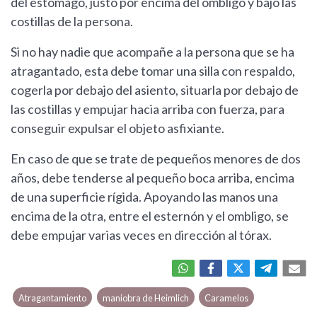
del estómago, justo por encima del ombligo y bajo las
costillas de la persona.
Si no hay nadie que acompañe a la persona que se ha
atragantado, esta debe tomar una silla con respaldo,
cogerla por debajo del asiento, situarla por debajo de
las costillas y empujar hacia arriba con fuerza, para
conseguir expulsar el objeto asfixiante.
En caso de que se trate de pequeños menores de dos
años, debe tenderse al pequeño boca arriba, encima
de una superficie rígida. Apoyando las manos una
encima de la otra, entre el esternón y el ombligo, se
debe empujar varias veces en dirección al tórax.
Atragantamiento
maniobra de Heimlich
Caramelos