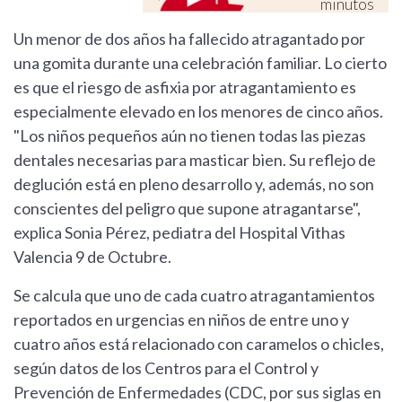
minutos
Un menor de dos años ha fallecido atragantado por
una gomita durante una celebración familiar. Lo cierto
es que el riesgo de asfixia por atragantamiento es
especialmente elevado en los menores de cinco años.
"Los niños pequeños aún no tienen todas las piezas
dentales necesarias para masticar bien. Su reflejo de
deglución está en pleno desarrollo y, además, no son
conscientes del peligro que supone atragantarse",
explica Sonia Pérez, pediatra del Hospital Vithas
Valencia 9 de Octubre.
Se calcula que uno de cada cuatro atragantamientos
reportados en urgencias en niños de entre uno y
cuatro años está relacionado con caramelos o chicles,
según datos de los Centros para el Control y
Prevención de Enfermedades (CDC, por sus siglas en