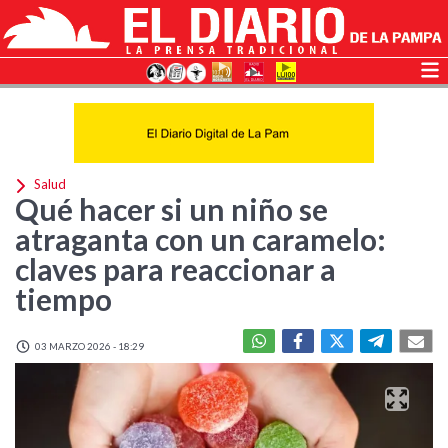
Salud
Qué hacer si un niño se
atraganta con un caramelo:
claves para reaccionar a
tiempo
03 MARZO 2026 - 18:29