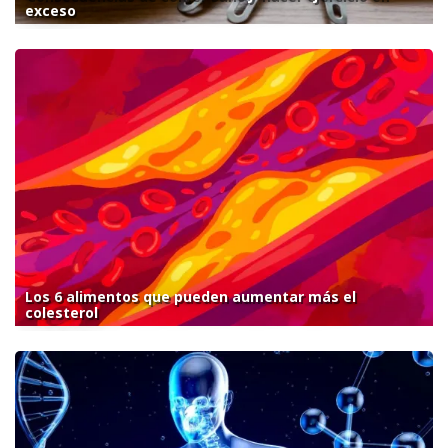
exceso
Los 6 alimentos que pueden aumentar más el
colesterol