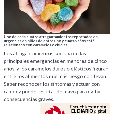
Uno de cada cuatro atragantamientos reportados en
urgencias en niños de entre uno y cuatro años está
relacionado con caramelos o chicles.
Los atragantamientos son una de las
principales emergencias en menores de cinco
años, y los caramelos duros o elásticos figuran
entre los alimentos que más riesgo conllevan.
Saber reconocer los síntomas y actuar con
rapidez puede resultar decisivo para evitar
consecuencias graves.
Escuchá esta nota
EL DIARIO
digital