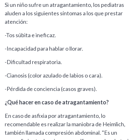
Si un niño sufre un atragantamiento, los pediatras
aluden a los siguientes síntomas a los que prestar
atención:
-Tos súbita e ineficaz.
-Incapacidad para hablar o llorar.
-Dificultad respiratoria.
-Cianosis (color azulado de labios o cara).
-Pérdida de conciencia (casos graves).
¿Qué hacer en caso de atragantamiento?
En caso de asfixia por atragantamiento, lo
recomendable es realizar la maniobra de Heimlich,
también llamada compresión abdominal. "Es un