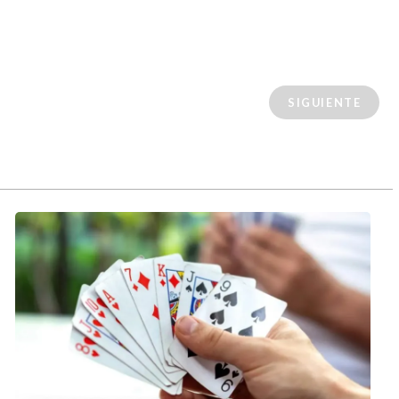
SIGUIENTE