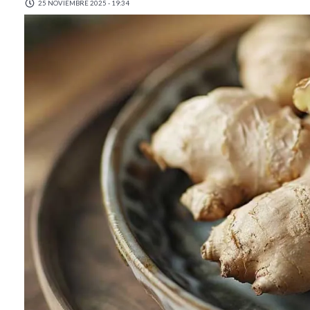
25 NOVIEMBRE 2025 - 19:34