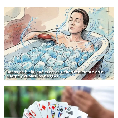
Baños de hielo: qué efectos tienen realmente en el
cuerpo y cuáles los riesgos