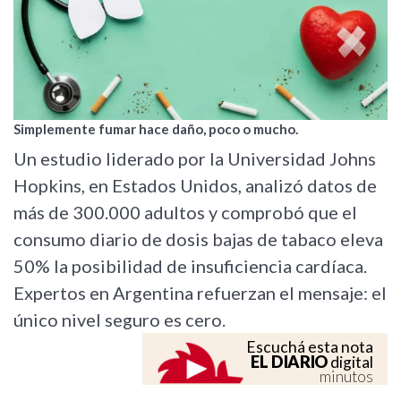
Simplemente fumar hace daño, poco o mucho.
Un estudio liderado por la Universidad Johns
Hopkins, en Estados Unidos, analizó datos de
más de 300.000 adultos y comprobó que el
consumo diario de dosis bajas de tabaco eleva
50% la posibilidad de insuficiencia cardíaca.
Expertos en Argentina refuerzan el mensaje: el
único nivel seguro es cero.
Escuchá esta nota
EL DIARIO
digital
minutos