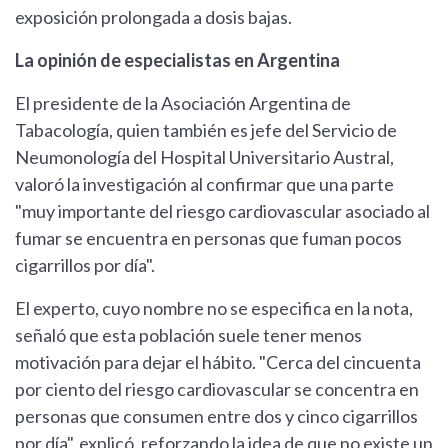
exposición prolongada a dosis bajas.
La opinión de especialistas en Argentina
El presidente de la Asociación Argentina de
Tabacología, quien también es jefe del Servicio de
Neumonología del Hospital Universitario Austral,
valoró la investigación al confirmar que una parte
"muy importante del riesgo cardiovascular asociado al
fumar se encuentra en personas que fuman pocos
cigarrillos por día".
El experto, cuyo nombre no se especifica en la nota,
señaló que esta población suele tener menos
motivación para dejar el hábito. "Cerca del cincuenta
por ciento del riesgo cardiovascular se concentra en
personas que consumen entre dos y cinco cigarrillos
por día", explicó, reforzando la idea de que no existe un