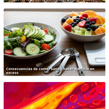
Consecuencias de comer sano y hacer ejercicio en
exceso