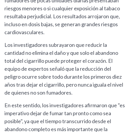
fumadores de pocas unidades diarias presentaban
riesgos menores o si cualquier exposición al tabaco
resultaba perjudicial. Los resultados arrojaron que,
incluso en dosis bajas, se generan grandes riesgos
cardiovasculares.
Los investigadores subrayaron que reducir la
cantidad no elimina el daño y que solo el abandono
total del cigarrillo puede proteger el corazón. El
equipo de expertos señaló que la reducción del
peligro ocurre sobre todo durante los primeros diez
años tras dejar el cigarrillo, pero nunca iguala el nivel
de quienes no son fumadores.
En este sentido, los investigadores afirmaron que "es
imperativo dejar de fumar tan pronto como sea
posible", ya que el tiempo transcurrido desde el
abandono completo es más importante que la