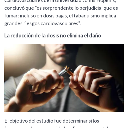
Cardiovasculares de la Universidad Johns Hopkins,
concluyó que "es sorprendente lo perjudicial que es
fumar: incluso en dosis bajas, el tabaquismo implica
grandes riesgos cardiovasculares".
La reducción de la dosis no elimina el daño
El objetivo del estudio fue determinar si los