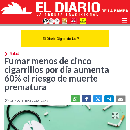
Salud
Fumar menos de cinco
cigarrillos por día aumenta
60% el riesgo de muerte
prematura
18 NOVIEMBRE 2025 - 17:47