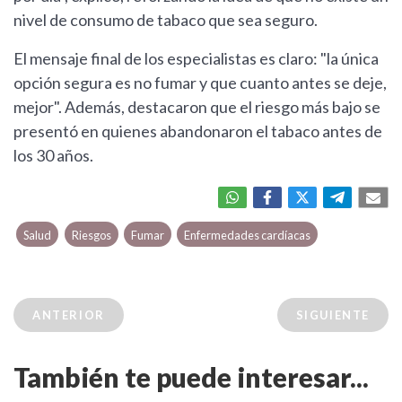
nivel de consumo de tabaco que sea seguro.
El mensaje final de los especialistas es claro: "la única
opción segura es no fumar y que cuanto antes se deje,
mejor". Además, destacaron que el riesgo más bajo se
presentó en quienes abandonaron el tabaco antes de
los 30 años.
Salud
Riesgos
Fumar
Enfermedades cardíacas
ANTERIOR
SIGUIENTE
También te puede interesar...