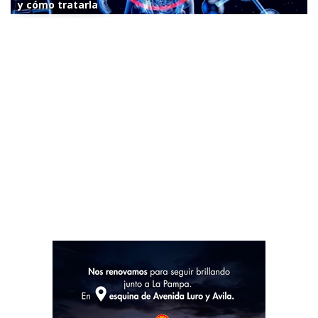
y cómo tratarla