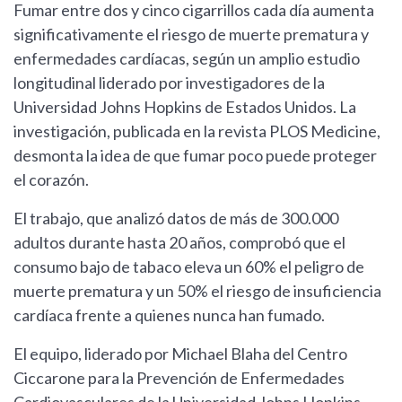
Fumar entre dos y cinco cigarrillos cada día aumenta
significativamente el riesgo de muerte prematura y
enfermedades cardíacas, según un amplio estudio
longitudinal liderado por investigadores de la
Universidad Johns Hopkins de Estados Unidos. La
investigación, publicada en la revista PLOS Medicine,
desmonta la idea de que fumar poco puede proteger
el corazón.
El trabajo, que analizó datos de más de 300.000
adultos durante hasta 20 años, comprobó que el
consumo bajo de tabaco eleva un 60% el peligro de
muerte prematura y un 50% el riesgo de insuficiencia
cardíaca frente a quienes nunca han fumado.
El equipo, liderado por Michael Blaha del Centro
Ciccarone para la Prevención de Enfermedades