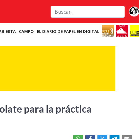
ABIERTA
CAMPO
EL DIARIO DE PAPEL EN DIGITAL
olate para la práctica