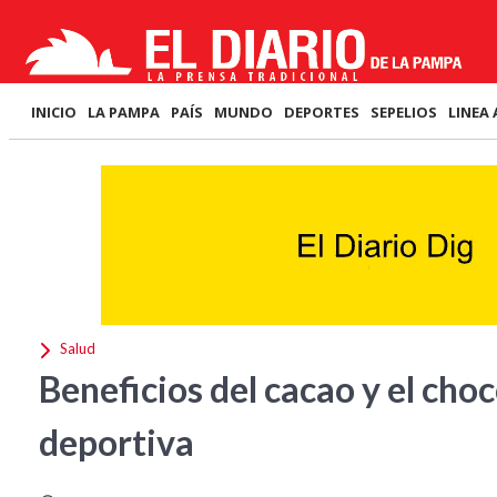
INICIO
LA PAMPA
PAÍS
MUNDO
DEPORTES
SEPELIOS
LINEA 
Salud
Beneficios del cacao y el choc
deportiva