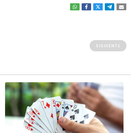
SIGUIENTE