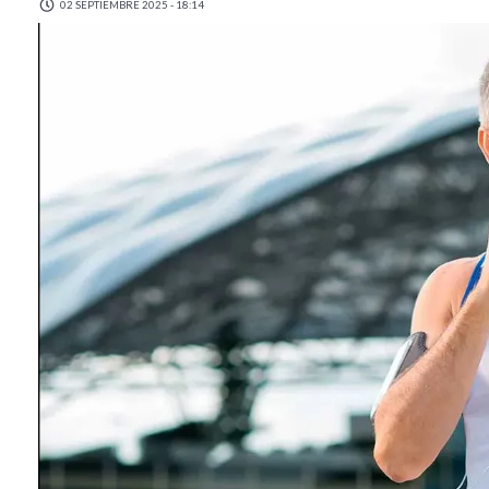
02 SEPTIEMBRE 2025 - 18:14