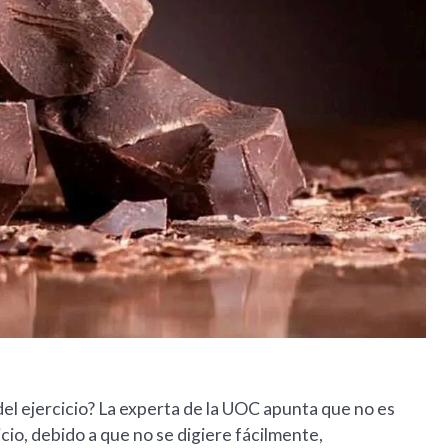
l ejercicio? La experta de la UOC apunta que no es
cio, debido a que no se digiere fácilmente,