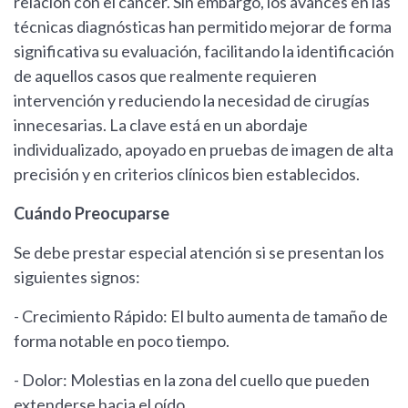
relación con el cáncer. Sin embargo, los avances en las
técnicas diagnósticas han permitido mejorar de forma
significativa su evaluación, facilitando la identificación
de aquellos casos que realmente requieren
intervención y reduciendo la necesidad de cirugías
innecesarias. La clave está en un abordaje
individualizado, apoyado en pruebas de imagen de alta
precisión y en criterios clínicos bien establecidos.
Cuándo Preocuparse
Se debe prestar especial atención si se presentan los
siguientes signos:
- Crecimiento Rápido: El bulto aumenta de tamaño de
forma notable en poco tiempo.
- Dolor: Molestias en la zona del cuello que pueden
extenderse hacia el oído.