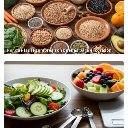
Por qué las legumbres son buenas para el corazón