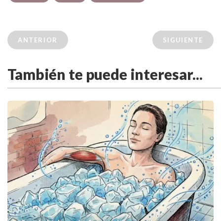
ANTERIOR
SIGUIENTE
También te puede interesar...