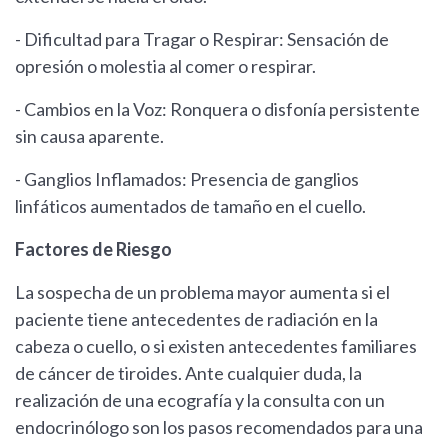
- Dificultad para Tragar o Respirar: Sensación de
opresión o molestia al comer o respirar.
- Cambios en la Voz: Ronquera o disfonía persistente
sin causa aparente.
- Ganglios Inflamados: Presencia de ganglios
linfáticos aumentados de tamaño en el cuello.
Factores de Riesgo
La sospecha de un problema mayor aumenta si el
paciente tiene antecedentes de radiación en la
cabeza o cuello, o si existen antecedentes familiares
de cáncer de tiroides. Ante cualquier duda, la
realización de una ecografía y la consulta con un
endocrinólogo son los pasos recomendados para una