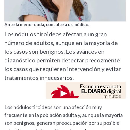
Ante la menor duda, consulte a us médico.
Los nódulos tiroideos afectan a un gran
número de adultos, aunque en la mayoría de
los casos son benignos. Los avances en
diagnóstico permiten detectar precozmente
los casos que requieren intervención y evitar
tratamientos innecesarios.
Escuchá esta nota
EL DIARIO
digital
minutos
Los nódulos tiroideos son una afección muy
frecuente en la población adulta y, aunque la mayoría
son benignos, generan preocupación por su posible