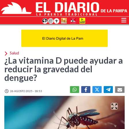
Salud
¿La vitamina D puede ayudar a
reducir la gravedad del
dengue?
26 AGOSTO 2025 - 18:53