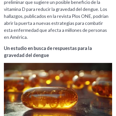
preliminar que sugiere un posible beneficio de la
vitamina D para reducir la gravedad del dengue. Los
hallazgos, publicados en la revista Plos ONE, podrían
abrir la puerta a nuevas estrategias para combatir
esta enfermedad que afecta a millones de personas
en América.
Un estudio en busca de respuestas para la
gravedad del dengue