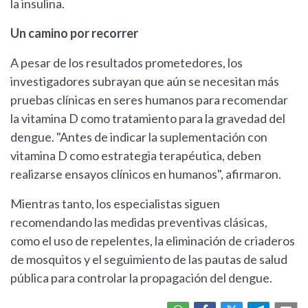
la insulina.
Un camino por recorrer
A pesar de los resultados prometedores, los
investigadores subrayan que aún se necesitan más
pruebas clínicas en seres humanos para recomendar
la vitamina D como tratamiento para la gravedad del
dengue. "Antes de indicar la suplementación con
vitamina D como estrategia terapéutica, deben
realizarse ensayos clínicos en humanos", afirmaron.
Mientras tanto, los especialistas siguen
recomendando las medidas preventivas clásicas,
como el uso de repelentes, la eliminación de criaderos
de mosquitos y el seguimiento de las pautas de salud
pública para controlar la propagación del dengue.