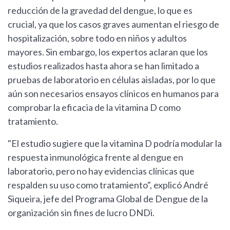
reducción de la gravedad del dengue, lo que es
crucial, ya que los casos graves aumentan el riesgo de
hospitalización, sobre todo en niños y adultos
mayores. Sin embargo, los expertos aclaran que los
estudios realizados hasta ahora se han limitado a
pruebas de laboratorio en células aisladas, por lo que
aún son necesarios ensayos clínicos en humanos para
comprobar la eficacia de la vitamina D como
tratamiento.
"El estudio sugiere que la vitamina D podría modular la
respuesta inmunológica frente al dengue en
laboratorio, pero no hay evidencias clínicas que
respalden su uso como tratamiento", explicó André
Siqueira, jefe del Programa Global de Dengue de la
organización sin fines de lucro DNDi.