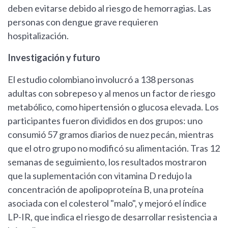
deben evitarse debido al riesgo de hemorragias. Las
personas con dengue grave requieren
hospitalización.
Investigación y futuro
El estudio colombiano involucró a 138 personas
adultas con sobrepeso y al menos un factor de riesgo
metabólico, como hipertensión o glucosa elevada. Los
participantes fueron divididos en dos grupos: uno
consumió 57 gramos diarios de nuez pecán, mientras
que el otro grupo no modificó su alimentación. Tras 12
semanas de seguimiento, los resultados mostraron
que la suplementación con vitamina D redujo la
concentración de apolipoproteína B, una proteína
asociada con el colesterol "malo", y mejoró el índice
LP-IR, que indica el riesgo de desarrollar resistencia a