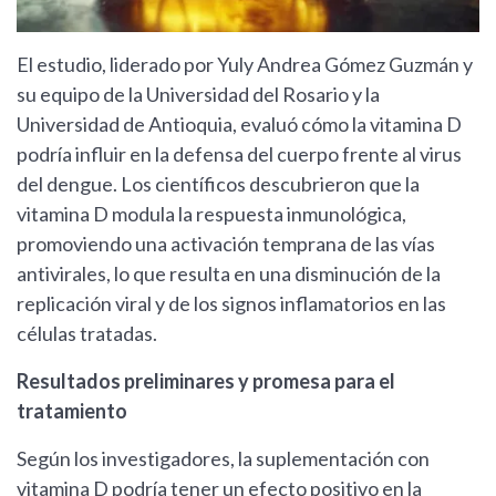
El estudio, liderado por Yuly Andrea Gómez Guzmán y
su equipo de la Universidad del Rosario y la
Universidad de Antioquia, evaluó cómo la vitamina D
podría influir en la defensa del cuerpo frente al virus
del dengue. Los científicos descubrieron que la
vitamina D modula la respuesta inmunológica,
promoviendo una activación temprana de las vías
antivirales, lo que resulta en una disminución de la
replicación viral y de los signos inflamatorios en las
células tratadas.
Resultados preliminares y promesa para el
tratamiento
Según los investigadores, la suplementación con
vitamina D podría tener un efecto positivo en la