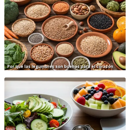
Por qué las legumbres son buenas para el corazón