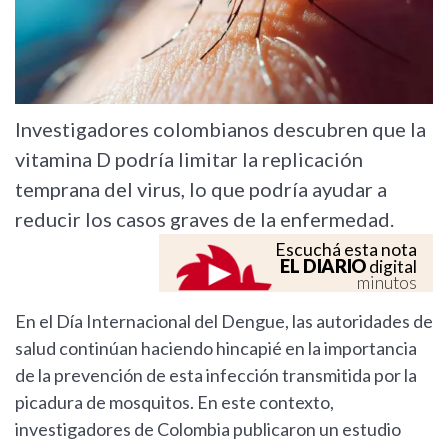
Investigadores colombianos descubren que la
vitamina D podría limitar la replicación
temprana del virus, lo que podría ayudar a
reducir los casos graves de la enfermedad.
Escuchá esta nota
EL DIARIO
digital
minutos
En el Día Internacional del Dengue, las autoridades de
salud continúan haciendo hincapié en la importancia
de la prevención de esta infección transmitida por la
picadura de mosquitos. En este contexto,
investigadores de Colombia publicaron un estudio