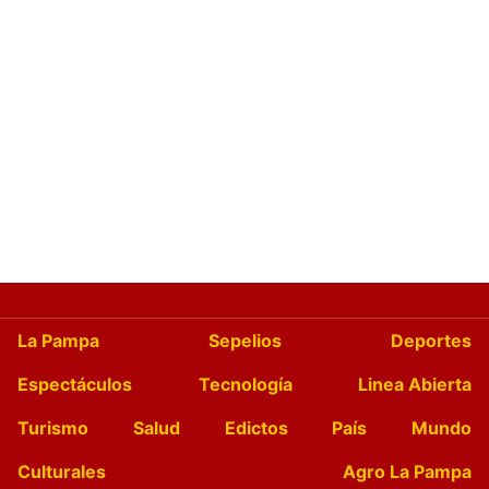
La Pampa
Sepelios
Deportes
Espectáculos
Tecnología
Linea Abierta
Turismo
Salud
Edictos
País
Mundo
Culturales
Agro La Pampa