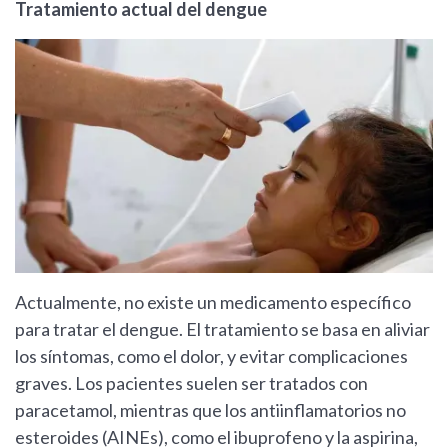
Tratamiento actual del dengue
Actualmente, no existe un medicamento específico
para tratar el dengue. El tratamiento se basa en aliviar
los síntomas, como el dolor, y evitar complicaciones
graves. Los pacientes suelen ser tratados con
paracetamol, mientras que los antiinflamatorios no
esteroides (AINEs), como el ibuprofeno y la aspirina,