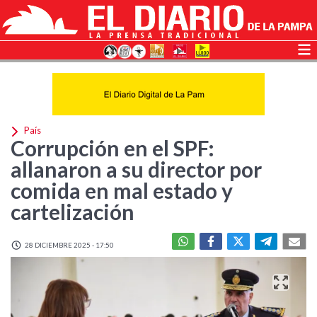
País
Corrupción en el SPF:
allanaron a su director por
comida en mal estado y
cartelización
28 DICIEMBRE 2025 - 17:50