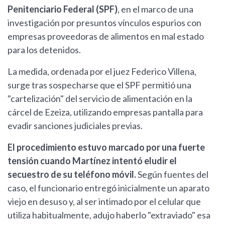
Penitenciario Federal (SPF)
, en el marco de una
investigación por presuntos vínculos espurios con
empresas proveedoras de alimentos en mal estado
para los detenidos.
La medida, ordenada por el juez Federico Villena,
surge tras sospecharse que el SPF permitió una
"cartelización" del servicio de alimentación en la
cárcel de Ezeiza, utilizando empresas pantalla para
evadir sanciones judiciales previas.
El procedimiento estuvo marcado por una fuerte
tensión cuando Martínez intentó eludir el
secuestro de su teléfono móvil.
Según fuentes del
caso, el funcionario entregó inicialmente un aparato
viejo en desuso y, al ser intimado por el celular que
utiliza habitualmente, adujo haberlo "extraviado" esa