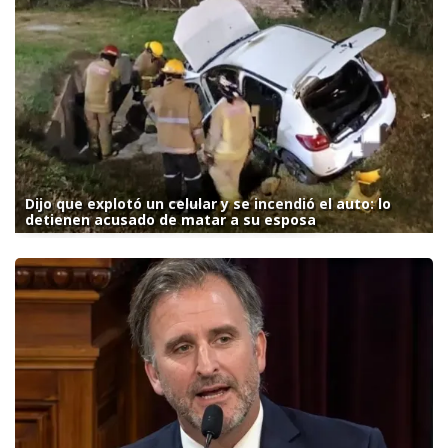
Dijo que explotó un celular y se incendió el auto: lo
detienen acusado de matar a su esposa