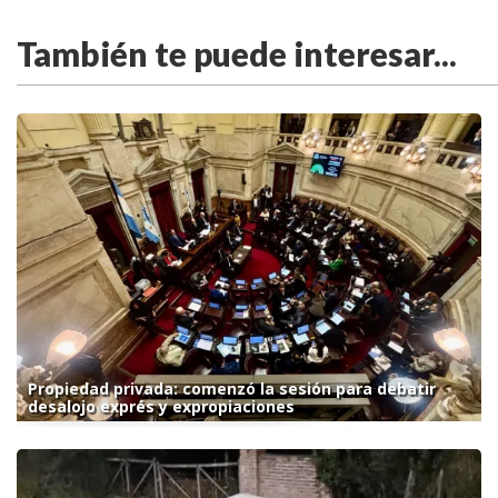
También te puede interesar...
Propiedad privada: comenzó la sesión para debatir
desalojo exprés y expropiaciones