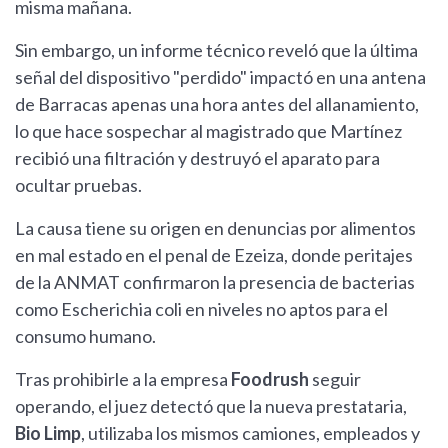
misma mañana.
Sin embargo, un informe técnico reveló que la última
señal del dispositivo "perdido" impactó en una antena
de Barracas apenas una hora antes del allanamiento,
lo que hace sospechar al magistrado que Martínez
recibió una filtración y destruyó el aparato para
ocultar pruebas.
La causa tiene su origen en denuncias por alimentos
en mal estado en el penal de Ezeiza, donde peritajes
de la ANMAT confirmaron la presencia de bacterias
como Escherichia coli en niveles no aptos para el
consumo humano.
Tras prohibirle a la empresa
Foodrush
seguir
operando, el juez detectó que la nueva prestataria,
Bio Limp
, utilizaba los mismos camiones, empleados y