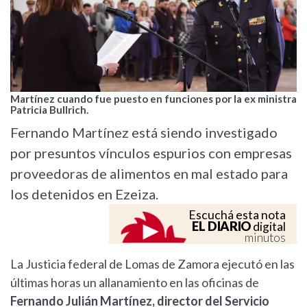
Martínez cuando fue puesto en funciones por la ex ministra
Patricia Bullrich.
Fernando Martínez está siendo investigado
por presuntos vínculos espurios con empresas
proveedoras de alimentos en mal estado para
los detenidos en Ezeiza.
Escuchá esta nota
EL DIARIO
digital
minutos
La Justicia federal de Lomas de Zamora ejecutó en las
últimas horas un allanamiento en las oficinas de
Fernando Julián Martínez, director del Servicio