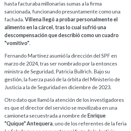
hasta facturaba millonarias sumas a la firma
sancionada, funcionando presuntamente como una
fachada.
Villena llegó a probar personalmente el
alimento en la cárcel, tras lo cual sufrió una
descompensación que describió como un cuadro
"vomitivo"
.
Fernando Martínez asumió la dirección del SPF en
marzo de 2024, tras ser nombrado por la entonces
ministra de Seguridad, Patricia Bullrich. Bajo su
gestión, la fuerza pasó de la órbita del Ministerio de
Justicia a la de Seguridad en diciembre de 2023.
Otro dato que llamó la atención de los investigadores
es que el director del servicio se movilizaba en una
camioneta secuestrada a nombre de
Enrique
"Quique" Antequera
, uno de los referentes de la feria