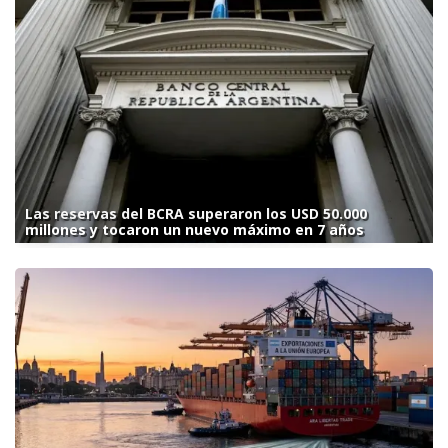
Las reservas del BCRA superaron los USD 50.000
millones y tocaron un nuevo máximo en 7 años