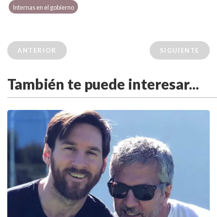
Internas en el gobierno
ANTERIOR
SIGUIENTE
También te puede interesar...