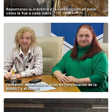
Repuntaron la industria y la construcción en junio:
cómo le fue a cada rubro
Fentanilo: excarcelaron a las ex funcionarias de la
ANMAT y el INAME