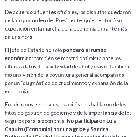
De acuerdo a fuentes oficiales, las disputas quedaron
de lado por orden del Presidente, quien enfocó su
exposición en la marcha de la economía durante más
de una hora.
El jefe de Estado no solo
ponderó el rumbo
económico
: también se mostró optimista ante los
últimos datos de la actividad de abril y mayo. También
dio una visión de la coyuntura general acompañada
por un "diagnóstico de crecimiento y expansión de la
economía".
En términos generales, los ministros hablaron de los
hitos de gestión de gobierno y de la importancia de los
seguros para la economía.
No participaron Luis
Caputo (Economía) por una gripe y Sandra