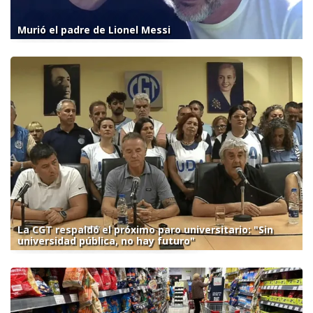
Murió el padre de Lionel Messi
La CGT respaldó el próximo paro universitario: "Sin
universidad pública, no hay futuro"