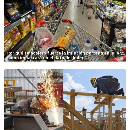
Por qué se aceleró fuerte la inflación porteña en julio y
cómo impactará en el dato del Indec