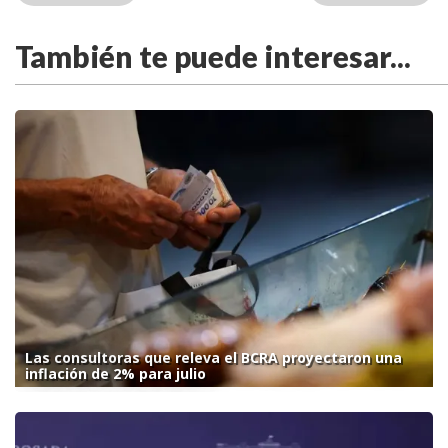
También te puede interesar...
Las consultoras que releva el BCRA proyectaron una
inflación de 2% para julio