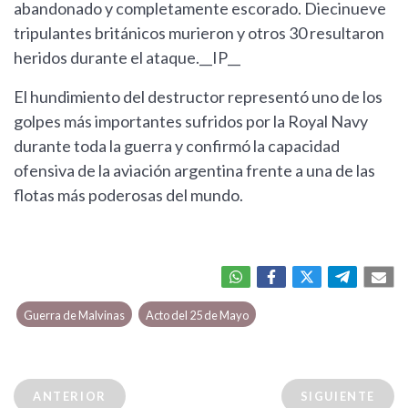
abandonado y completamente escorado. Diecinueve
tripulantes británicos murieron y otros 30 resultaron
heridos durante el ataque.__IP__
El hundimiento del destructor representó uno de los
golpes más importantes sufridos por la Royal Navy
durante toda la guerra y confirmó la capacidad
ofensiva de la aviación argentina frente a una de las
flotas más poderosas del mundo.
Guerra de Malvinas
Acto del 25 de Mayo
ANTERIOR
SIGUIENTE