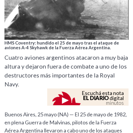
HMS Coventry: hundido el 25 de mayo tras el ataque de
aviones A-4 Skyhawk de la Fuerza Aérea Argentina.
Cuatro aviones argentinos atacaron a muy baja
altura y dejaron fuera de combate a uno de los
destructores más importantes de la Royal
Navy.
Escuchá esta nota
EL DIARIO
digital
minutos
Buenos Aires, 25 mayo (NA) — El 25 de mayo de 1982,
en plena Guerra de Malvinas, pilotos de la Fuerza
Aérea Argentina llevaron a cabo uno de los ataques