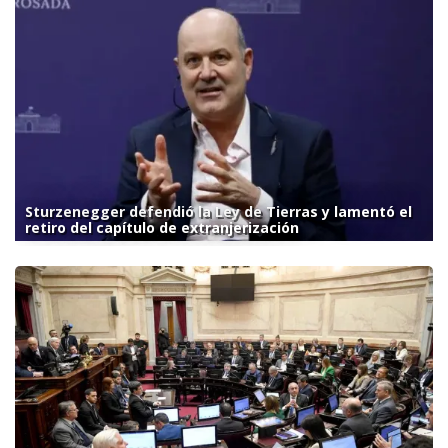
Sturzenegger defendió la Ley de Tierras y lamentó el
retiro del capítulo de extranjerización