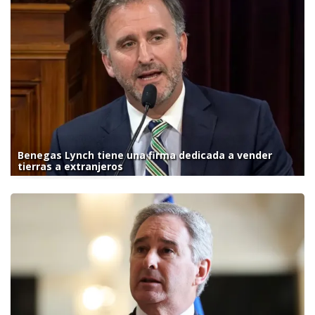
Benegas Lynch tiene una firma dedicada a vender
tierras a extranjeros