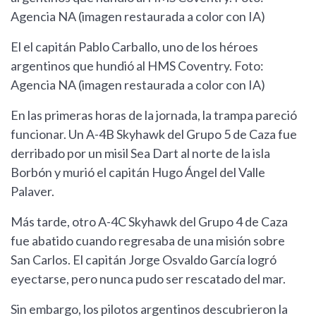
Agencia NA (imagen restaurada a color con IA)
El el capitán Pablo Carballo, uno de los héroes
argentinos que hundió al HMS Coventry. Foto:
Agencia NA (imagen restaurada a color con IA)
En las primeras horas de la jornada, la trampa pareció
funcionar. Un A-4B Skyhawk del Grupo 5 de Caza fue
derribado por un misil Sea Dart al norte de la isla
Borbón y murió el capitán Hugo Ángel del Valle
Palaver.
Más tarde, otro A-4C Skyhawk del Grupo 4 de Caza
fue abatido cuando regresaba de una misión sobre
San Carlos. El capitán Jorge Osvaldo García logró
eyectarse, pero nunca pudo ser rescatado del mar.
Sin embargo, los pilotos argentinos descubrieron la