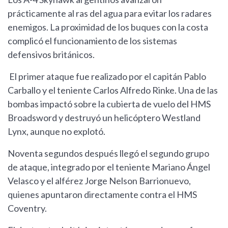
prácticamente al ras del agua para evitar los radares
enemigos. La proximidad de los buques con la costa
complicó el funcionamiento de los sistemas
defensivos británicos.
El primer ataque fue realizado por el capitán Pablo
Carballo y el teniente Carlos Alfredo Rinke. Una de las
bombas impactó sobre la cubierta de vuelo del HMS
Broadsword y destruyó un helicóptero Westland
Lynx, aunque no explotó.
Noventa segundos después llegó el segundo grupo
de ataque, integrado por el teniente Mariano Ángel
Velasco y el alférez Jorge Nelson Barrionuevo,
quienes apuntaron directamente contra el HMS
Coventry.