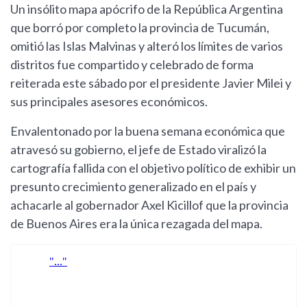
Un insólito mapa apócrifo de la República Argentina
que borró por completo la provincia de Tucumán,
omitió las Islas Malvinas y alteró los límites de varios
distritos fue compartido y celebrado de forma
reiterada este sábado por el presidente Javier Milei y
sus principales asesores económicos.
Envalentonado por la buena semana económica que
atravesó su gobierno, el jefe de Estado viralizó la
cartografía fallida con el objetivo político de exhibir un
presunto crecimiento generalizado en el país y
achacarle al gobernador Axel Kicillof que la provincia
de Buenos Aires era la única rezagada del mapa.