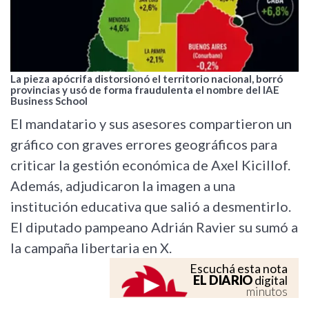
La pieza apócrifa distorsionó el territorio nacional, borró
provincias y usó de forma fraudulenta el nombre del IAE
Business School
El mandatario y sus asesores compartieron un
gráfico con graves errores geográficos para
criticar la gestión económica de Axel Kicillof.
Además, adjudicaron la imagen a una
institución educativa que salió a desmentirlo.
El diputado pampeano Adrián Ravier su sumó a
la campaña libertaria en X.
Escuchá esta nota
EL DIARIO
digital
minutos