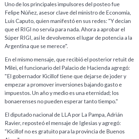
Uno de los principales impulsores del posteo fue
Felipe Núñez, asesor clave del ministro de Economía,
Luis Caputo, quien manifestó en sus redes: "Y decían
que el RIGI no servía para nada. Ahora a aprobar el
Súper RIGI, así le devolvemos el lugar de potencia a la
Argentina que se merece".
En el mismo mensaje, que recibió el posterior retuit de
Milei, el funcionario del Palacio de Hacienda agregó:
"El gobernador Kicillof tiene que dejarse de joder y
empezar a promover inversiones bajando gasto e
impuestos. Un año y medio es una eternidad; los
bonaerenses no pueden esperar tanto tiempo."
El diputado nacional de LLA por La Pampa, Adrián
Ravier, reposteó el mensaje de Iglesias y agregó:
"Kicillof no es gratuito para la provincia de Buenos