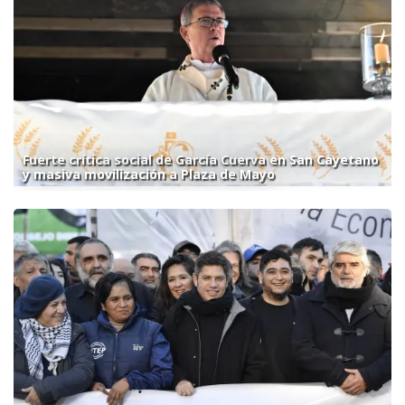
Fuerte crítica social de García Cuerva en San Cayetano
y masiva movilización a Plaza de Mayo