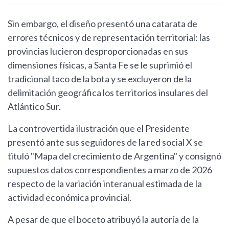
Sin embargo, el diseño presentó una catarata de
errores técnicos y de representación territorial: las
provincias lucieron desproporcionadas en sus
dimensiones físicas, a Santa Fe se le suprimió el
tradicional taco de la bota y se excluyeron de la
delimitación geográfica los territorios insulares del
Atlántico Sur.
La controvertida ilustración que el Presidente
presentó ante sus seguidores de la red social X se
tituló "Mapa del crecimiento de Argentina" y consignó
supuestos datos correspondientes a marzo de 2026
respecto de la variación interanual estimada de la
actividad económica provincial.
A pesar de que el boceto atribuyó la autoría de la