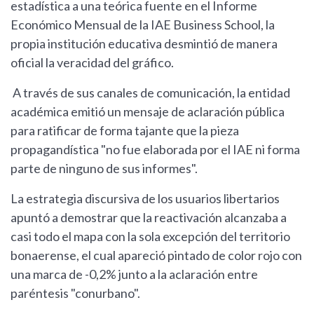
estadística a una teórica fuente en el Informe
Económico Mensual de la IAE Business School, la
propia institución educativa desmintió de manera
oficial la veracidad del gráfico.
A través de sus canales de comunicación, la entidad
académica emitió un mensaje de aclaración pública
para ratificar de forma tajante que la pieza
propagandística "no fue elaborada por el IAE ni forma
parte de ninguno de sus informes".
La estrategia discursiva de los usuarios libertarios
apuntó a demostrar que la reactivación alcanzaba a
casi todo el mapa con la sola excepción del territorio
bonaerense, el cual apareció pintado de color rojo con
una marca de -0,2% junto a la aclaración entre
paréntesis "conurbano".