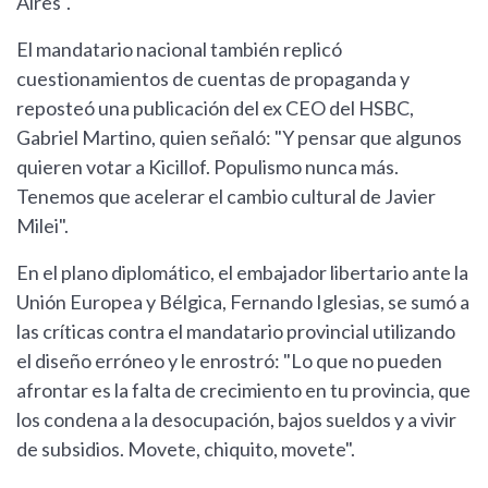
Aires".
El mandatario nacional también replicó
cuestionamientos de cuentas de propaganda y
reposteó una publicación del ex CEO del HSBC,
Gabriel Martino, quien señaló: "Y pensar que algunos
quieren votar a Kicillof. Populismo nunca más.
Tenemos que acelerar el cambio cultural de Javier
Milei".
En el plano diplomático, el embajador libertario ante la
Unión Europea y Bélgica, Fernando Iglesias, se sumó a
las críticas contra el mandatario provincial utilizando
el diseño erróneo y le enrostró: "Lo que no pueden
afrontar es la falta de crecimiento en tu provincia, que
los condena a la desocupación, bajos sueldos y a vivir
de subsidios. Movete, chiquito, movete".