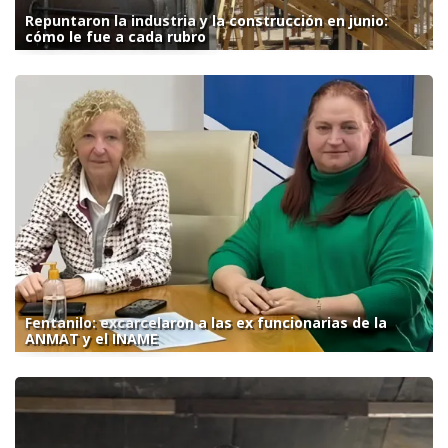
Repuntaron la industria y la construcción en junio:
cómo le fue a cada rubro
Fentanilo: excarcelaron a las ex funcionarias de la
ANMAT y el INAME