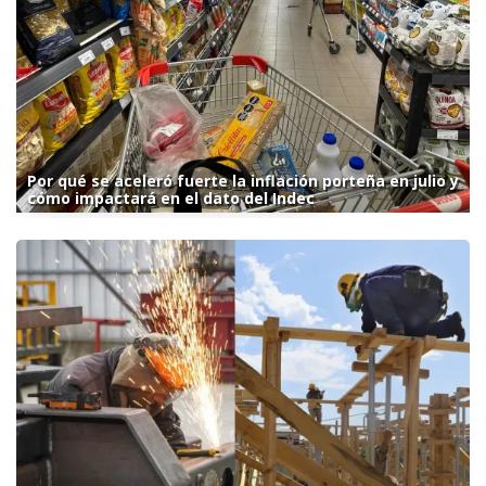
Por qué se aceleró fuerte la inflación porteña en julio y
cómo impactará en el dato del Indec