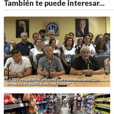
También te puede interesar...
La CGT respaldó el próximo paro universitario: "Sin
universidad pública, no hay futuro"