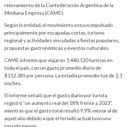
relevamiento de la Confederación Argentina de la
Mediana Empresa (CAME).
Según la entidad, el movimiento estuvo impulsado
principalmente por escapadas cortas, turismo
regional y actividades vinculadas a fiestas populares,
propuestas gastronómicas y eventos culturales.
CAME informó que viajaron 1.440.120 turistas en
todo el país, con un gasto promedio diario de
$112.385 por persona. La estadía promedio fue de 2,1
noches.
El informe señaló que el gasto diario por turista
registró "un aumento real del 18% frente a 2023",
mientras que el gasto total resultó 9,9% menor al de
aquel año debido a que el feriado actual tuvo una
jornada menos.