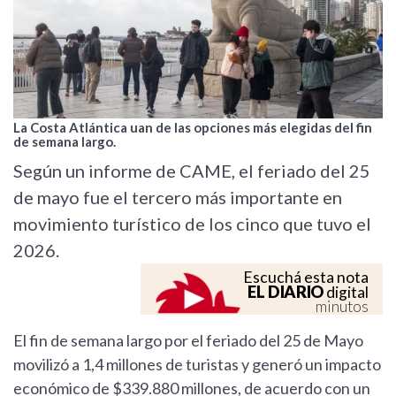
La Costa Atlántica uan de las opciones más elegidas del fin
de semana largo.
Según un informe de CAME, el feriado del 25
de mayo fue el tercero más importante en
movimiento turístico de los cinco que tuvo el
2026.
Escuchá esta nota
EL DIARIO
digital
minutos
El fin de semana largo por el feriado del 25 de Mayo
movilizó a 1,4 millones de turistas y generó un impacto
económico de $339.880 millones, de acuerdo con un