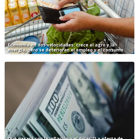
Economía en dos velocidades: crece el agro y la
energía, pero se deterioran el empleo y el consumo
Qué pasará con la inflación y el dólar: "La oferta de