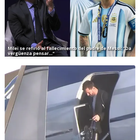
Milei se refirió al fallecimiento del padre de Messi: "Da
vergüenza pensar..."