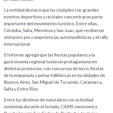
La entidad destacó que las ciudades con grandes
eventos deportivos y recitales concentraron parte
importante del movimiento turístico. Entre ellas,
Córdoba, Salta, Mendoza y San Juan, que recibieron
visitantes por competencias automovilísticas y el rally
internacional.
El informe agregó que las fiestas populares y la
gastronomía regional tuvieron protagonismo en
distintas provincias, con concursos de locro, fiestas
de la empanada y peñas folklóricas en localidades de
Buenos Aires, San Miguel de Tucumán, Catamarca,
Salta y Entre Ríos.
Entre los destinos de naturaleza con actividad
sostenida durante el feriado, CAME mencionó a