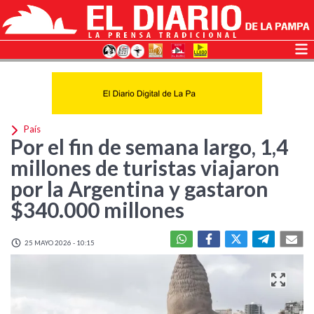
País
Por el fin de semana largo, 1,4
millones de turistas viajaron
por la Argentina y gastaron
$340.000 millones
25 MAYO 2026 - 10:15