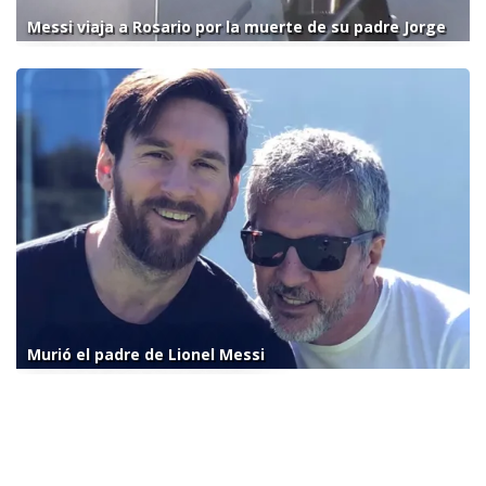
Messi viaja a Rosario por la muerte de su padre Jorge
Murió el padre de Lionel Messi