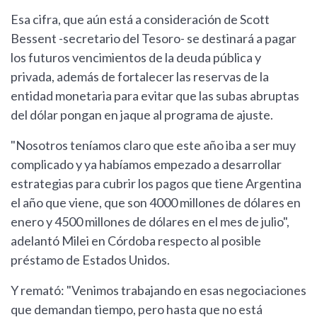
Esa cifra, que aún está a consideración de Scott
Bessent -secretario del Tesoro- se destinará a pagar
los futuros vencimientos de la deuda pública y
privada, además de fortalecer las reservas de la
entidad monetaria para evitar que las subas abruptas
del dólar pongan en jaque al programa de ajuste.
"Nosotros teníamos claro que este año iba a ser muy
complicado y ya habíamos empezado a desarrollar
estrategias para cubrir los pagos que tiene Argentina
el año que viene, que son 4000 millones de dólares en
enero y 4500 millones de dólares en el mes de julio",
adelantó Milei en Córdoba respecto al posible
préstamo de Estados Unidos.
Y remató: "Venimos trabajando en esas negociaciones
que demandan tiempo, pero hasta que no está