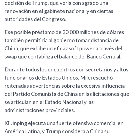
decisión de Trump, que vería con agrado una
renovación en el gabinete nacional y en ciertas
autoridades del Congreso.
Ese posible préstamo de 30.000 millones de dólares
también permitiría al gobierno tomar distancia de
China, que exhibe un eficaz soft power a través del
swap que contabiliza el balance del Banco Central.
Durante todos los encuentros con secretarios y altos
funcionarios de Estados Unidos, Milei escuchó
reiteradas advertencias sobre la excesiva influencia
del Partido Comunista de China en las licitaciones que
se articulan en el Estado Nacional y las
administraciones provinciales.
Xi Jinping ejecuta una fuerte ofensiva comercial en
América Latina, y Trump considera a China su