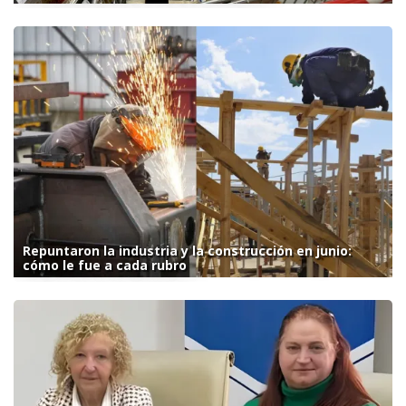
Repuntaron la industria y la construcción en junio:
cómo le fue a cada rubro