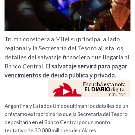
Trump considera a Milei su principal aliado
regional y la Secretaría del Tesoro ajusta los
detalles del salvataje financiero que llegaría al
Banco Central.
El salvataje servirá para pagar
vencimientos de deuda pública y privada.
Escuchá esta nota
EL DIARIO
digital
minutos
Argentina y Estados Unidos ultiman los detalles de un
préstamo extraordinario que la Secretaria del Tesoro
depositaría en el Banco Central por un monto
tentativo de 30.000 millones de dólares.