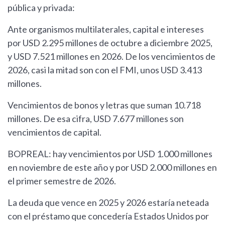
pública y privada:
Ante organismos multilaterales, capital e intereses
por USD 2.295 millones de octubre a diciembre 2025,
y USD 7.521 millones en 2026. De los vencimientos de
2026, casi la mitad son con el FMI, unos USD 3.413
millones.
Vencimientos de bonos y letras que suman 10.718
millones. De esa cifra, USD 7.677 millones son
vencimientos de capital.
BOPREAL: hay vencimientos por USD 1.000 millones
en noviembre de este año y por USD 2.000 millones en
el primer semestre de 2026.
La deuda que vence en 2025 y 2026 estaría neteada
con el préstamo que concedería Estados Unidos por