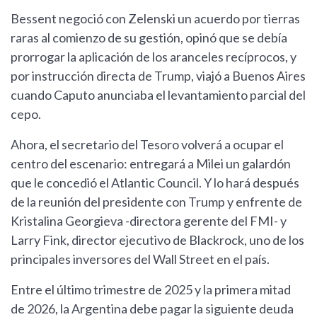
Bessent negoció con Zelenski un acuerdo por tierras
raras al comienzo de su gestión, opinó que se debía
prorrogar la aplicación de los aranceles recíprocos, y
por instrucción directa de Trump, viajó a Buenos Aires
cuando Caputo anunciaba el levantamiento parcial del
cepo.
Ahora, el secretario del Tesoro volverá a ocupar el
centro del escenario: entregará a Milei un galardón
que le concedió el Atlantic Council. Y lo hará después
de la reunión del presidente con Trump y enfrente de
Kristalina Georgieva -directora gerente del FMI- y
Larry Fink, director ejecutivo de Blackrock, uno de los
principales inversores del Wall Street en el país.
Entre el último trimestre de 2025 y la primera mitad
de 2026, la Argentina debe pagar la siguiente deuda