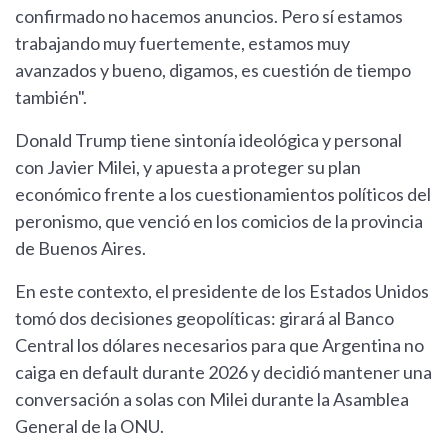
confirmado no hacemos anuncios. Pero sí estamos
trabajando muy fuertemente, estamos muy
avanzados y bueno, digamos, es cuestión de tiempo
también".
Donald Trump tiene sintonía ideológica y personal
con Javier Milei, y apuesta a proteger su plan
económico frente a los cuestionamientos políticos del
peronismo, que venció en los comicios de la provincia
de Buenos Aires.
En este contexto, el presidente de los Estados Unidos
tomó dos decisiones geopolíticas: girará al Banco
Central los dólares necesarios para que Argentina no
caiga en default durante 2026 y decidió mantener una
conversación a solas con Milei durante la Asamblea
General de la ONU.