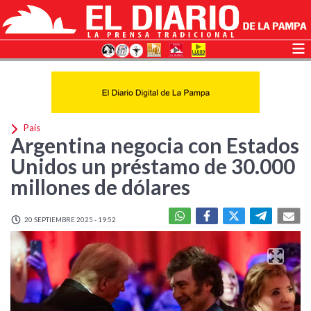
País
Argentina negocia con Estados
Unidos un préstamo de 30.000
millones de dólares
20 SEPTIEMBRE 2025 - 19:52