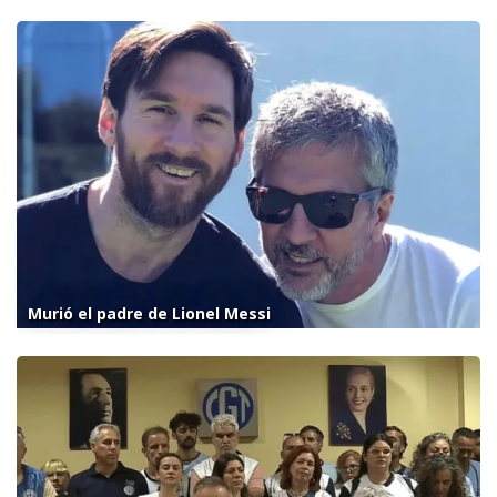
Murió el padre de Lionel Messi