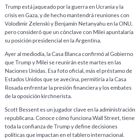
Trump está jaqueado por la guerra en Ucrania y la
crisis en Gaza, y de hecho mantendrá reuniones con
Volodimir Zelenski y Benjamín Netanyahu en la ONU,
pero consideró que un cónclave con Milei apuntalaría
su posición presidencial en la Argentina.
Ayer al mediodía, la Casa Blanca confirmó al Gobierno
que Trump y Milei se reunirán este martes en las
Naciones Unidas. Esa foto oficial, más el préstamo de
Estados Unidos que se avecina, permitiría a la Casa
Rosada enfrentar la presión financiera y los embates
de la oposición kirchnerista.
Scott Bessent es un jugador clave en la administración
republicana. Conoce cómo funciona Wall Street, tiene
toda la confianza de Trump y define decisiones
políticas que impactan en el tablero internacional.