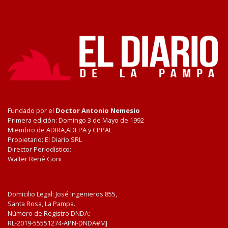
Fundado por el
Doctor Antonio Nemesio
Primera edición: Domingo 3 de Mayo de 1992
Miembro de ADIRA,ADEPA y CPPAL
Propietario: El Diario SRL
Director Periodístico:
Walter René Goñi
Domicilio Legal: José Ingenieros 855,
Santa Rosa, La Pampa.
Número de Registro DNDA:
RL-2019-55551274-APN-DNDA#MJ