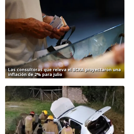
Las consultoras que releva el BCRA proyectaron una
inflación de 2% para julio