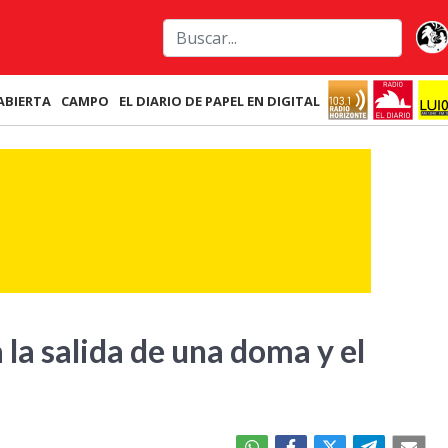
ABIERTA
CAMPO
EL DIARIO DE PAPEL EN DIGITAL
 la salida de una doma y el