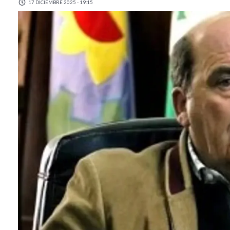
17 DICIEMBRE 2025 - 19:15