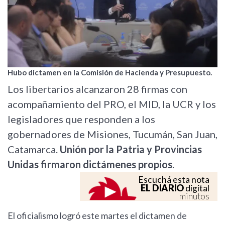
Hubo dictamen en la Comisión de Hacienda y Presupuesto.
Los libertarios alcanzaron 28 firmas con
acompañamiento del PRO, el MID, la UCR y los
legisladores que responden a los
gobernadores de Misiones, Tucumán, San Juan,
Catamarca.
Unión por la Patria y Provincias
Unidas firmaron dictámenes propios
.
Escuchá esta nota
EL DIARIO
digital
minutos
El oficialismo logró este martes el dictamen de