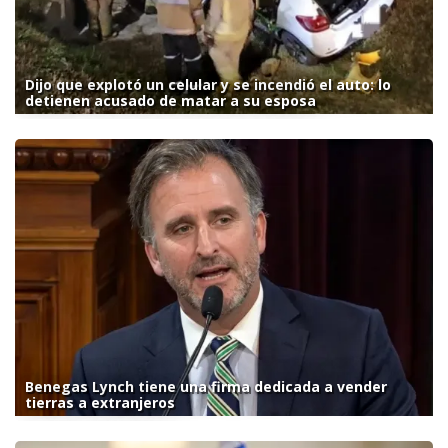
Dijo que explotó un celular y se incendió el auto: lo
detienen acusado de matar a su esposa
Benegas Lynch tiene una firma dedicada a vender
tierras a extranjeros