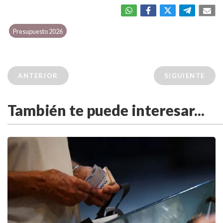
Presupuesto 2026
ANTERIOR
SIGUIENTE
También te puede interesar...