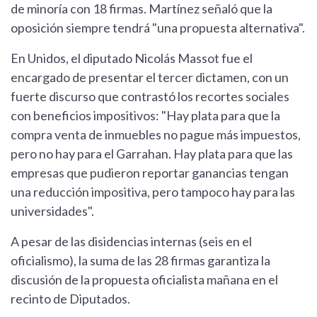
de minoría con 18 firmas. Martínez señaló que la
oposición siempre tendrá "una propuesta alternativa".
En Unidos, el diputado Nicolás Massot fue el
encargado de presentar el tercer dictamen, con un
fuerte discurso que contrastó los recortes sociales
con beneficios impositivos: "Hay plata para que la
compra venta de inmuebles no pague más impuestos,
pero no hay para el Garrahan. Hay plata para que las
empresas que pudieron reportar ganancias tengan
una reducción impositiva, pero tampoco hay para las
universidades".
A pesar de las disidencias internas (seis en el
oficialismo), la suma de las 28 firmas garantiza la
discusión de la propuesta oficialista mañana en el
recinto de Diputados.