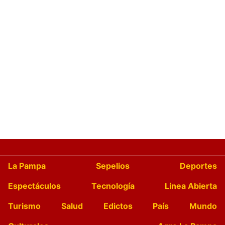
La Pampa
Sepelios
Deportes
Espectáculos
Tecnología
Linea Abierta
Turismo
Salud
Edictos
País
Mundo