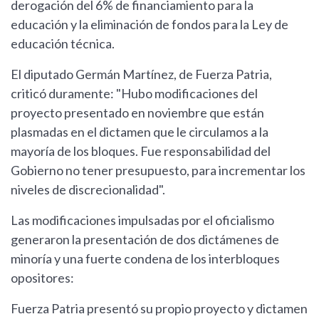
derogación del 6% de financiamiento para la
educación y la eliminación de fondos para la Ley de
educación técnica.
El diputado Germán Martínez, de Fuerza Patria,
criticó duramente: "Hubo modificaciones del
proyecto presentado en noviembre que están
plasmadas en el dictamen que le circulamos a la
mayoría de los bloques. Fue responsabilidad del
Gobierno no tener presupuesto, para incrementar los
niveles de discrecionalidad".
Las modificaciones impulsadas por el oficialismo
generaron la presentación de dos dictámenes de
minoría y una fuerte condena de los interbloques
opositores:
Fuerza Patria presentó su propio proyecto y dictamen