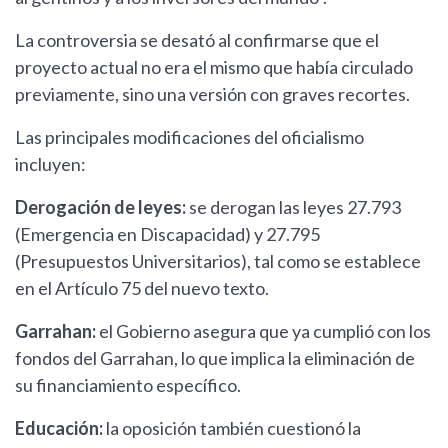
La controversia se desató al confirmarse que el
proyecto actual no era el mismo que había circulado
previamente, sino una versión con graves recortes.
Las principales modificaciones del oficialismo
incluyen:
Derogación de leyes:
se derogan las leyes 27.793
(Emergencia en Discapacidad) y 27.795
(Presupuestos Universitarios), tal como se establece
en el Artículo 75 del nuevo texto.
Garrahan:
el Gobierno asegura que ya cumplió con los
fondos del Garrahan, lo que implica la eliminación de
su financiamiento específico.
Educación:
la oposición también cuestionó la