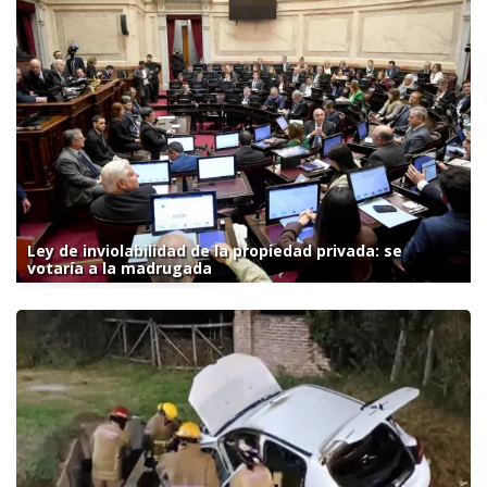
Ley de inviolabilidad de la propiedad privada: se
votaría a la madrugada