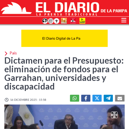
País
Dictamen para el Presupuesto:
eliminación de fondos para el
Garrahan, universidades y
discapacidad
16 DICIEMBRE 2025 - 15:58