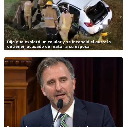
Dijo que explotó un celular y se incendió el auto: lo
detienen acusado de matar a su esposa