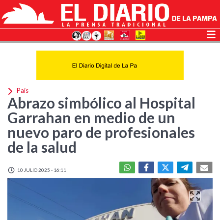
País
Abrazo simbólico al Hospital
Garrahan en medio de un
nuevo paro de profesionales
de la salud
10 JULIO 2025 - 16:11