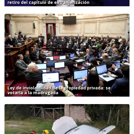
retiro del capítulo de extranjerización
Ley de inviolabilidad de la propiedad privada: se
votaría a la madrugada