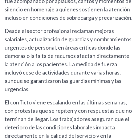
fue acompañado por aplausos, cantos y momentos de
silencio en homenaje a quienes sostienen la atención
incluso en condiciones de sobrecarga y precarización.
Desde el sector profesional reclaman mejoras
salariales, actualización de guardias y nombramientos
urgentes de personal, en áreas críticas donde las
demoras o la falta de recursos afectan directamente
la atención a los pacientes. La medida de fuerza
incluyó cese de actividades durante varias horas,
aunque se garantizaron las guardias mínimas y las
urgencias.
El conflicto viene escalando en las últimas semanas,
con protestas que se repiten y con respuestas que no
terminan de llegar. Los trabajadores aseguran que el
deterioro de las condiciones laborales impacta
directamente en la calidad del servicio y en la