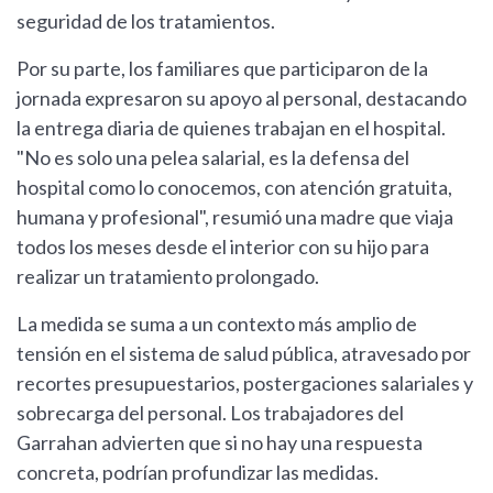
seguridad de los tratamientos.
Por su parte, los familiares que participaron de la
jornada expresaron su apoyo al personal, destacando
la entrega diaria de quienes trabajan en el hospital.
"No es solo una pelea salarial, es la defensa del
hospital como lo conocemos, con atención gratuita,
humana y profesional", resumió una madre que viaja
todos los meses desde el interior con su hijo para
realizar un tratamiento prolongado.
La medida se suma a un contexto más amplio de
tensión en el sistema de salud pública, atravesado por
recortes presupuestarios, postergaciones salariales y
sobrecarga del personal. Los trabajadores del
Garrahan advierten que si no hay una respuesta
concreta, podrían profundizar las medidas.