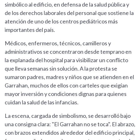
simbólico al edificio, en defensa de la salud pública y
de los derechos laborales del personal que sostiene la
atención de uno de los centros pediátricos más
importantes del país.
Médicos, enfermeros, técnicos, camilleros y
administrativos se concentraron desde temprano en
la explanada del hospital para visibilizar un conflicto
que lleva semanas sin solución. A la protesta se
sumaron padres, madres y niños que se atienden en el
Garrahan, muchos de ellos con carteles que exigían
mayor inversión y condiciones dignas para quienes
cuidan la salud de las infancias.
La escena, cargada de simbolismo, se desarrolló bajo
una consigna clara: "El Garrahan no se toca". El abrazo,
con brazos extendidos alrededor del edificio principal,