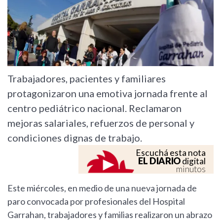
Trabajadores, pacientes y familiares
protagonizaron una emotiva jornada frente al
centro pediátrico nacional. Reclamaron
mejoras salariales, refuerzos de personal y
condiciones dignas de trabajo.
Escuchá esta nota
EL DIARIO
digital
minutos
Este miércoles, en medio de una nueva jornada de
paro convocada por profesionales del Hospital
Garrahan, trabajadores y familias realizaron un abrazo