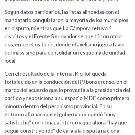
Según datos partidarios, las listas alineadas con el
mandatario conquistaron la mayoría de los municipios
en disputa, mientras que La Cámpora retuvo 4
distritos y el Frente Renovador se quedó con otros
dos, entre ellos Junín, donde el axelismo jugó a favor
del massismo para consolidar un esquema de unidad
local.
Con el resultado de la interna, Kicillof queda
fortalecido en la conducción del PJ bonaerense, en el
marco del acuerdo que lo proyecta a la presidencia del
partido y reposiciona a su espacio MDF como primera
minoría dentro del peronismo provincial. En su
entorno afirman que el gobernador quedó "muy
satisfecho" con el mapa interno y que ahora "hay que
seguir construyendo" de cara a la disputa nacional.