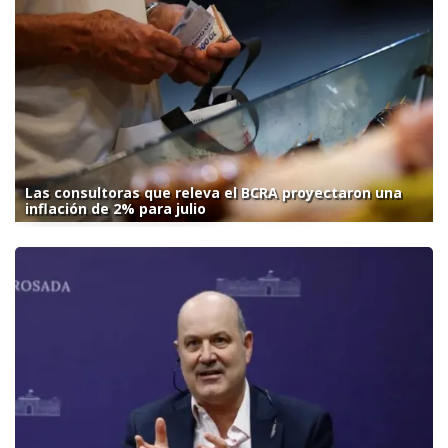
Las consultoras que releva el BCRA proyectaron una
inflación de 2% para julio