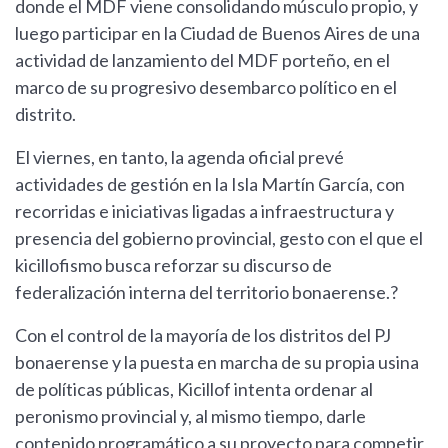
donde el MDF viene consolidando músculo propio, y
luego participar en la Ciudad de Buenos Aires de una
actividad de lanzamiento del MDF porteño, en el
marco de su progresivo desembarco político en el
distrito.
El viernes, en tanto, la agenda oficial prevé
actividades de gestión en la Isla Martín García, con
recorridas e iniciativas ligadas a infraestructura y
presencia del gobierno provincial, gesto con el que el
kicillofismo busca reforzar su discurso de
federalización interna del territorio bonaerense.?
Con el control de la mayoría de los distritos del PJ
bonaerense y la puesta en marcha de su propia usina
de políticas públicas, Kicillof intenta ordenar al
peronismo provincial y, al mismo tiempo, darle
contenido programático a su proyecto para competir