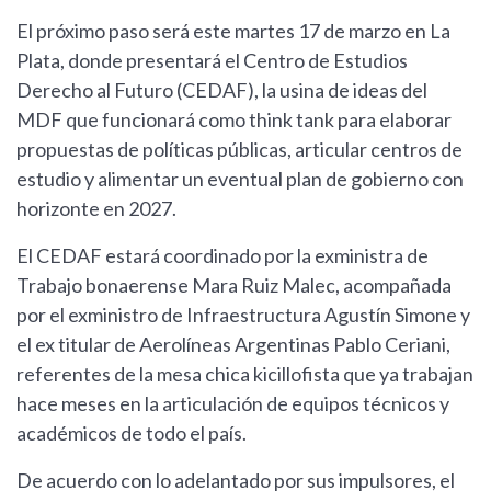
El próximo paso será este martes 17 de marzo en La
Plata, donde presentará el Centro de Estudios
Derecho al Futuro (CEDAF), la usina de ideas del
MDF que funcionará como think tank para elaborar
propuestas de políticas públicas, articular centros de
estudio y alimentar un eventual plan de gobierno con
horizonte en 2027.
El CEDAF estará coordinado por la exministra de
Trabajo bonaerense Mara Ruiz Malec, acompañada
por el exministro de Infraestructura Agustín Simone y
el ex titular de Aerolíneas Argentinas Pablo Ceriani,
referentes de la mesa chica kicillofista que ya trabajan
hace meses en la articulación de equipos técnicos y
académicos de todo el país.
De acuerdo con lo adelantado por sus impulsores, el