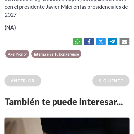
con el presidente Javier Milei en las presidenciales de
2027.
(NA)
Axel Kicillof
Interna en el PJ bonaerense
ANTERIOR
SIGUIENTE
También te puede interesar...