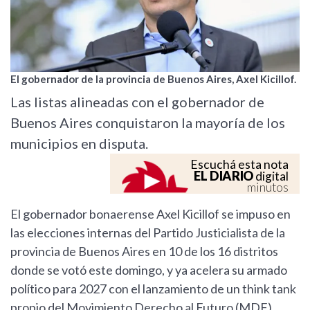
El gobernador de la provincia de Buenos Aires, Axel Kicillof.
Las listas alineadas con el gobernador de
Buenos Aires conquistaron la mayoría de los
municipios en disputa.
Escuchá esta nota
EL DIARIO
digital
minutos
El gobernador bonaerense Axel Kicillof se impuso en
las elecciones internas del Partido Justicialista de la
provincia de Buenos Aires en 10 de los 16 distritos
donde se votó este domingo, y ya acelera su armado
político para 2027 con el lanzamiento de un think tank
propio del Movimiento Derecho al Futuro (MDF).