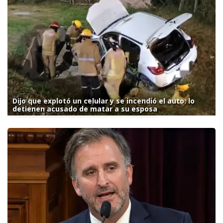
Dijo que explotó un celular y se incendió el auto: lo
detienen acusado de matar a su esposa