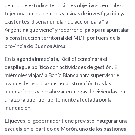
centro de estudios tendrá tres objetivos centrales:
tejer una red de centros y usinas de investigación ya
existentes, diseñar un plan de acción para "la
Argentina que viene" y recorrer el país para apuntalar
la construcción territorial del MDF por fuera de la
provincia de Buenos Aires.
En la agenda inmediata, Kicillof combinará el
despliegue político con actividades de gestión. El
miércoles viajará a Bahía Blanca para supervisar el
avance de las obras de reconstrucción tras las
inundaciones y encabezar entregas de viviendas, en
una zona que fue fuertemente afectada por la
inundación.
El jueves, el gobernador tiene previsto inaugurar una
escuela en el partido de Morón, uno de los bastiones