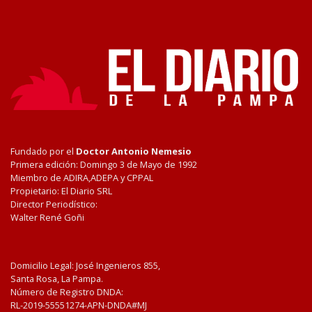
Fundado por el
Doctor Antonio Nemesio
Primera edición: Domingo 3 de Mayo de 1992
Miembro de ADIRA,ADEPA y CPPAL
Propietario: El Diario SRL
Director Periodístico:
Walter René Goñi
Domicilio Legal: José Ingenieros 855,
Santa Rosa, La Pampa.
Número de Registro DNDA:
RL-2019-55551274-APN-DNDA#MJ