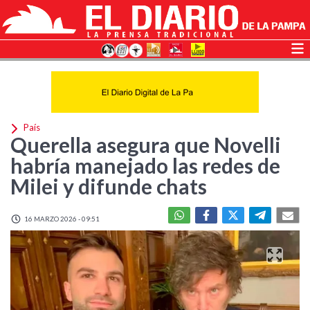
País
Querella asegura que Novelli
habría manejado las redes de
Milei y difunde chats
16 MARZO 2026 - 09:51