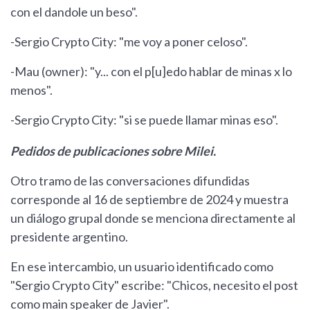
con el dandole un beso".
-Sergio Crypto City: "me voy a poner celoso".
-Mau (owner): "y... con el p[u]edo hablar de minas x lo
menos".
-Sergio Crypto City: "si se puede llamar minas eso".
Pedidos de publicaciones sobre Milei.
Otro tramo de las conversaciones difundidas
corresponde al 16 de septiembre de 2024 y muestra
un diálogo grupal donde se menciona directamente al
presidente argentino.
En ese intercambio, un usuario identificado como
"Sergio Crypto City" escribe: "Chicos, necesito el post
como main speaker de Javier".