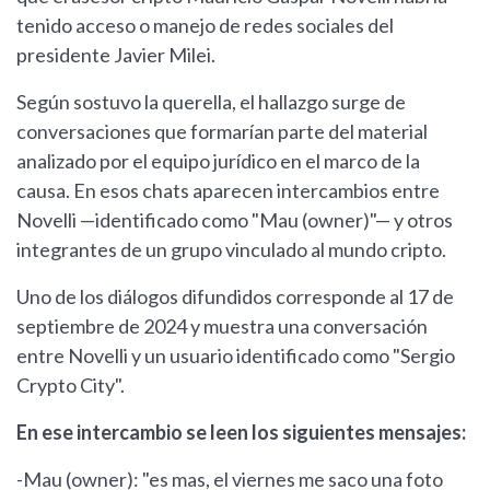
tenido acceso o manejo de redes sociales del
presidente Javier Milei.
Según sostuvo la querella, el hallazgo surge de
conversaciones que formarían parte del material
analizado por el equipo jurídico en el marco de la
causa. En esos chats aparecen intercambios entre
Novelli —identificado como "Mau (owner)"— y otros
integrantes de un grupo vinculado al mundo cripto.
Uno de los diálogos difundidos corresponde al 17 de
septiembre de 2024 y muestra una conversación
entre Novelli y un usuario identificado como "Sergio
Crypto City".
En ese intercambio se leen los siguientes mensajes:
-Mau (owner): "es mas, el viernes me saco una foto