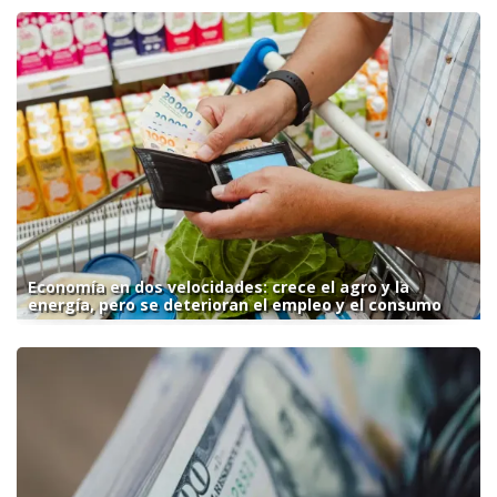
Economía en dos velocidades: crece el agro y la
energía, pero se deterioran el empleo y el consumo