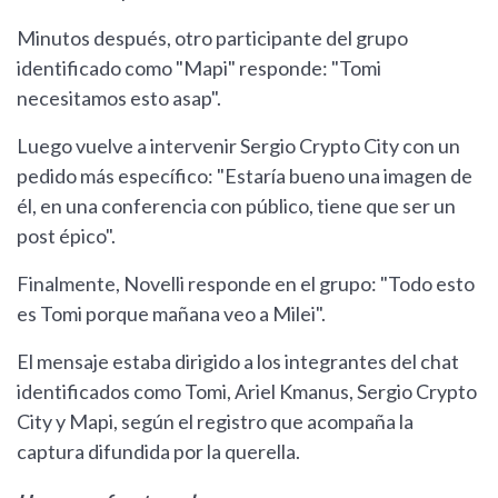
Minutos después, otro participante del grupo
identificado como "Mapi" responde: "Tomi
necesitamos esto asap".
Luego vuelve a intervenir Sergio Crypto City con un
pedido más específico: "Estaría bueno una imagen de
él, en una conferencia con público, tiene que ser un
post épico".
Finalmente, Novelli responde en el grupo: "Todo esto
es Tomi porque mañana veo a Milei".
El mensaje estaba dirigido a los integrantes del chat
identificados como Tomi, Ariel Kmanus, Sergio Crypto
City y Mapi, según el registro que acompaña la
captura difundida por la querella.