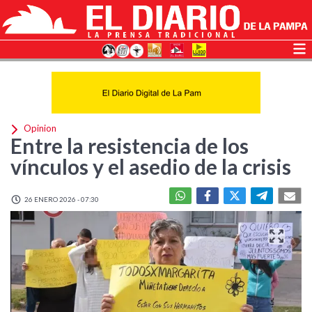
Opinion
Entre la resistencia de los
vínculos y el asedio de la crisis
26 ENERO 2026 - 07:30