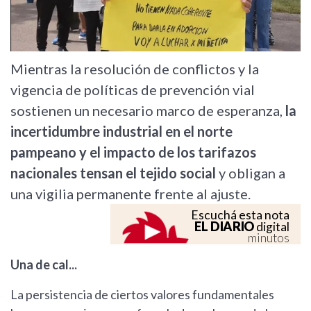
Mientras la resolución de conflictos y la
vigencia de políticas de prevención vial
sostienen un necesario marco de esperanza,
la
incertidumbre industrial en el norte
pampeano y el impacto de los tarifazos
nacionales tensan el tejido social
y obligan a
una vigilia permanente frente al ajuste.
Escuchá esta nota
EL DIARIO
digital
minutos
Una de cal...
La persistencia de ciertos valores fundamentales