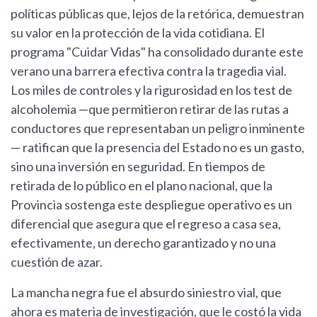
políticas públicas que, lejos de la retórica, demuestran
su valor en la protección de la vida cotidiana. El
programa "Cuidar Vidas" ha consolidado durante este
verano una barrera efectiva contra la tragedia vial.
Los miles de controles y la rigurosidad en los test de
alcoholemia —que permitieron retirar de las rutas a
conductores que representaban un peligro inminente
— ratifican que la presencia del Estado no es un gasto,
sino una inversión en seguridad. En tiempos de
retirada de lo público en el plano nacional, que la
Provincia sostenga este despliegue operativo es un
diferencial que asegura que el regreso a casa sea,
efectivamente, un derecho garantizado y no una
cuestión de azar.
La mancha negra fue el absurdo siniestro vial, que
ahora es materia de investigación, que le costó la vida