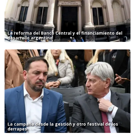
La reforma del Banco Central y el financiamiento del
desarrollo argentino
La campaña desde la gestión y otro festival de los
derrapes