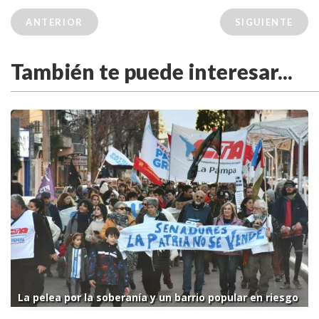
ANTERIOR
SIGUIENTE
También te puede interesar...
La pelea por la soberanía y un barrio popular en riesgo