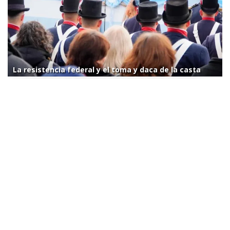
La resistencia federal y el toma y daca de la casta