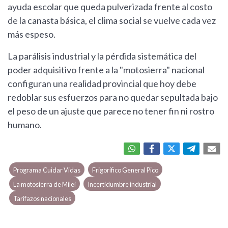
ayuda escolar que queda pulverizada frente al costo
de la canasta básica, el clima social se vuelve cada vez
más espeso.
La parálisis industrial y la pérdida sistemática del
poder adquisitivo frente a la "motosierra" nacional
configuran una realidad provincial que hoy debe
redoblar sus esfuerzos para no quedar sepultada bajo
el peso de un ajuste que parece no tener fin ni rostro
humano.
Programa Cuidar Vidas
Frigorífico General Pico
La motosierra de Milei
Incertidumbre industrial
Tarifazos nacionales