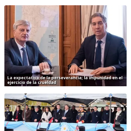
La expectativa de la perseverancia; la impunidad en el
ejercicio de la crueldad