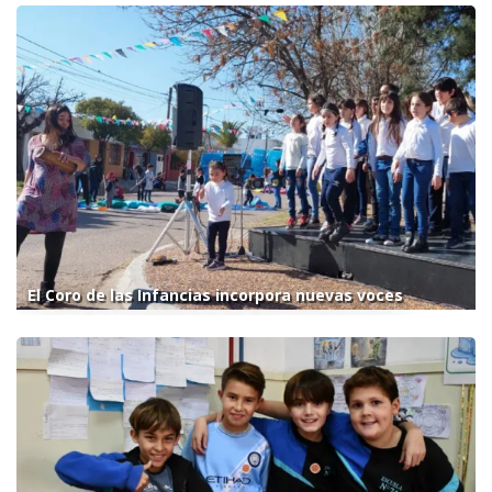
El Coro de las Infancias incorpora nuevas voces