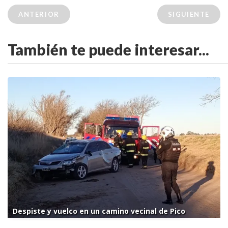
ANTERIOR
SIGUIENTE
También te puede interesar...
Despiste y vuelco en un camino vecinal de Pico