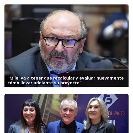
"Milei va a tener que recalcular y evaluar nuevamente
cómo llevar adelante su proyecto"