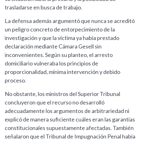
trasladarse en busca de trabajo.
La defensa además argumentó que nunca se acreditó
un peligro concreto de entorpecimiento de la
investigación y que la víctima ya había prestado
declaración mediante Cámara Gesell sin
inconvenientes. Según su planteo, el arresto
domiciliario vulneraba los principios de
proporcionalidad, mínima intervención y debido
proceso.
No obstante, los ministros del Superior Tribunal
concluyeron que el recurso no desarrolló
adecuadamente los argumentos de arbitrariedad ni
explicó de manera suficiente cuáles eran las garantías
constitucionales supuestamente afectadas. También
señalaron que el Tribunal de Impugnación Penal había