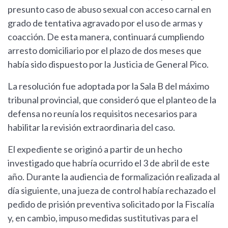
presunto caso de abuso sexual con acceso carnal en
grado de tentativa agravado por el uso de armas y
coacción. De esta manera, continuará cumpliendo
arresto domiciliario por el plazo de dos meses que
había sido dispuesto por la Justicia de General Pico.
La resolución fue adoptada por la Sala B del máximo
tribunal provincial, que consideró que el planteo de la
defensa no reunía los requisitos necesarios para
habilitar la revisión extraordinaria del caso.
El expediente se originó a partir de un hecho
investigado que habría ocurrido el 3 de abril de este
año. Durante la audiencia de formalización realizada al
día siguiente, una jueza de control había rechazado el
pedido de prisión preventiva solicitado por la Fiscalía
y, en cambio, impuso medidas sustitutivas para el