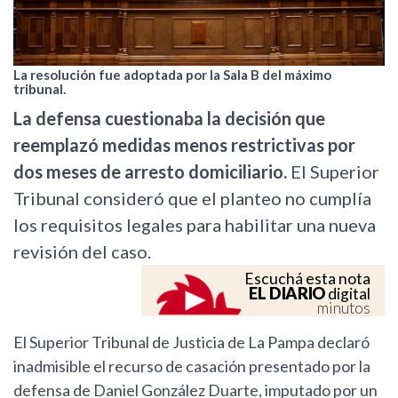
La resolución fue adoptada por la Sala B del máximo
tribunal.
La defensa cuestionaba la decisión que
reemplazó medidas menos restrictivas por
dos meses de arresto domiciliario.
El Superior
Tribunal consideró que el planteo no cumplía
los requisitos legales para habilitar una nueva
revisión del caso.
Escuchá esta nota
EL DIARIO
digital
minutos
El Superior Tribunal de Justicia de La Pampa declaró
inadmisible el recurso de casación presentado por la
defensa de Daniel González Duarte, imputado por un