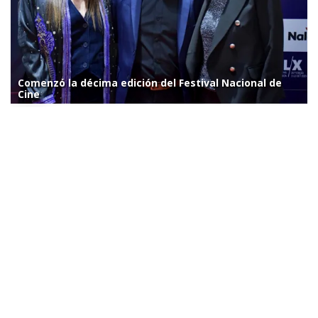
Comenzó la décima edición del Festival Nacional de
Cine