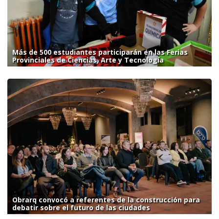
Más de 500 estudiantes participarán en las Ferias
Provinciales de Ciencias, Arte y Tecnología
Obrarq convocó a referentes de la construcción para
debatir sobre el futuro de las ciudades