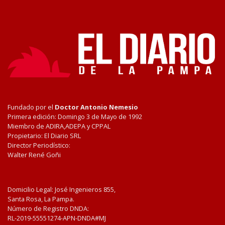
Fundado por el
Doctor Antonio Nemesio
Primera edición: Domingo 3 de Mayo de 1992
Miembro de ADIRA,ADEPA y CPPAL
Propietario: El Diario SRL
Director Periodístico:
Walter René Goñi
Domicilio Legal: José Ingenieros 855,
Santa Rosa, La Pampa.
Número de Registro DNDA:
RL-2019-55551274-APN-DNDA#MJ