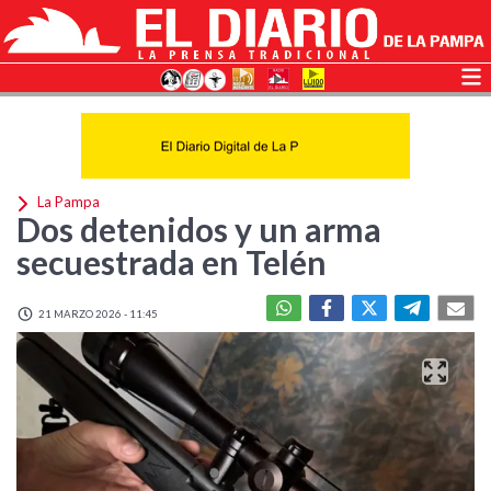
La Pampa
Dos detenidos y un arma
secuestrada en Telén
21 MARZO 2026 - 11:45