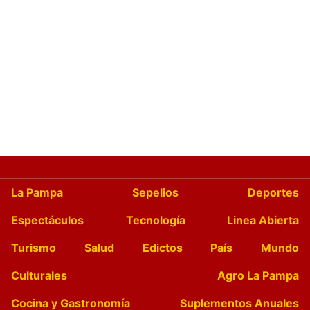
La Pampa
Sepelios
Deportes
Espectáculos
Tecnología
Linea Abierta
Turismo
Salud
Edictos
País
Mundo
Culturales
Agro La Pampa
Cocina y Gastronomía
Suplementos Anuales