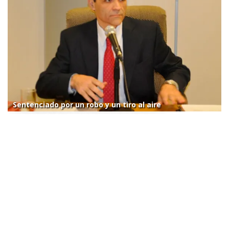
Sentenciado por un robo y un tiro al aire