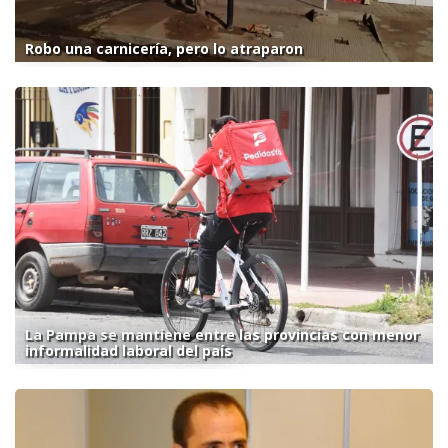
Robo una carnicería, pero lo atraparon
La Pampa se mantiene entre las provincias con menor
informalidad laboral del país