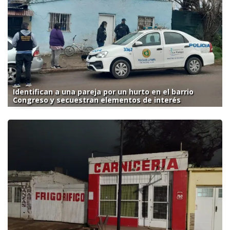
Identifican a una pareja por un hurto en el barrio
Congreso y secuestran elementos de interés