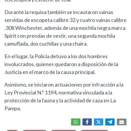
Durante la requisa también se incautaron vainas
servidas de escopeta calibre 32 y cuatro vainas calibre
.308 Winchester, además de una mochila negra marca
Spirit con prendas de vestir, una segunda mochila
camuflada, dos cuchillas y una chaira.
En el lugar, la Policía detuvo a los dos hombres
involucrados, quienes quedaron a disposición de la
Justicia en el marco de la causa principal.
Asimismo, se iniciaron actuaciones por infracción a la
Ley Provincial N.º 1194, normativa vinculada a la
protección de la fauna y la actividad de caza en La
Pampa.