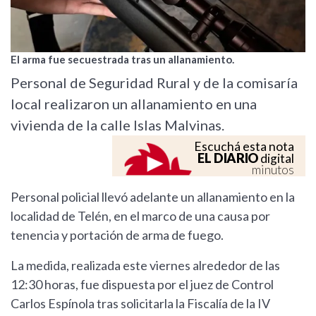
El arma fue secuestrada tras un allanamiento.
Personal de Seguridad Rural y de la comisaría
local realizaron un allanamiento en una
vivienda de la calle Islas Malvinas.
Escuchá esta nota
EL DIARIO
digital
minutos
Personal policial llevó adelante un allanamiento en la
localidad de Telén, en el marco de una causa por
tenencia y portación de arma de fuego.
La medida, realizada este viernes alrededor de las
12:30 horas, fue dispuesta por el juez de Control
Carlos Espínola tras solicitarla la Fiscalía de la IV