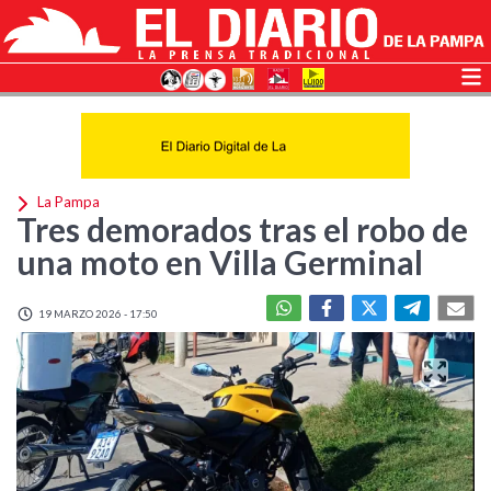
La Pampa
Tres demorados tras el robo de
una moto en Villa Germinal
19 MARZO 2026 - 17:50