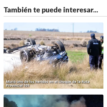
También te puede interesar...
Murió uno de los heridos en el choque de la Ruta
Provincial 101