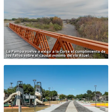
La Pampa vuelve a exigir a la Corte el cumplimiento de
los fallos sobre el caudal mínimo del río Atuel