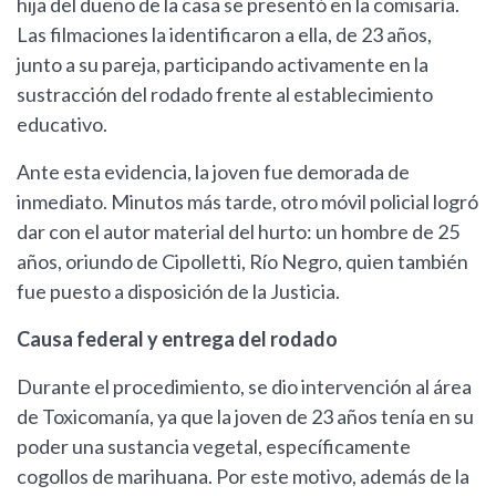
hija del dueño de la casa se presentó en la comisaría.
Las filmaciones la identificaron a ella, de 23 años,
junto a su pareja, participando activamente en la
sustracción del rodado frente al establecimiento
educativo.
Ante esta evidencia, la joven fue demorada de
inmediato. Minutos más tarde, otro móvil policial logró
dar con el autor material del hurto: un hombre de 25
años, oriundo de Cipolletti, Río Negro, quien también
fue puesto a disposición de la Justicia.
Causa federal y entrega del rodado
Durante el procedimiento, se dio intervención al área
de Toxicomanía, ya que la joven de 23 años tenía en su
poder una sustancia vegetal, específicamente
cogollos de marihuana. Por este motivo, además de la