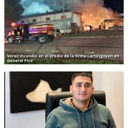
Voraz incendio en el predio de la firma Lartirigoyen en
General Pico