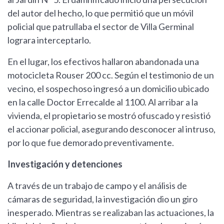
del autor del hecho, lo que permitió que un móvil
policial que patrullaba el sector de Villa Germinal
lograra interceptarlo.
En el lugar, los efectivos hallaron abandonada una
motocicleta Rouser 200 cc. Según el testimonio de un
vecino, el sospechoso ingresó a un domicilio ubicado
en la calle Doctor Errecalde al 1100. Al arribar a la
vivienda, el propietario se mostró ofuscado y resistió
el accionar policial, asegurando desconocer al intruso,
por lo que fue demorado preventivamente.
Investigación y detenciones
A través de un trabajo de campo y el análisis de
cámaras de seguridad, la investigación dio un giro
inesperado. Mientras se realizaban las actuaciones, la