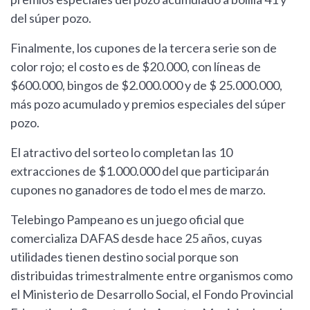
del súper pozo.
Finalmente, los cupones de la tercera serie son de
color rojo; el costo es de $20.000, con líneas de
$600.000, bingos de $2.000.000 y de $ 25.000.000,
más pozo acumulado y premios especiales del súper
pozo.
El atractivo del sorteo lo completan las 10
extracciones de $1.000.000 del que participarán
cupones no ganadores de todo el mes de marzo.
Telebingo Pampeano es un juego oficial que
comercializa DAFAS desde hace 25 años, cuyas
utilidades tienen destino social porque son
distribuidas trimestralmente entre organismos como
el Ministerio de Desarrollo Social, el Fondo Provincial