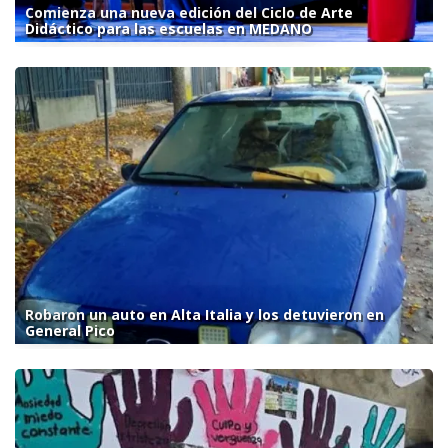
Comienza una nueva edición del Ciclo de Arte
Didáctico para las escuelas en MEDANO
Robaron un auto en Alta Italia y los detuvieron en
General Pico