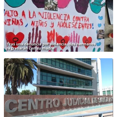
Tras una denuncia por violencia, dos hermanos
regresarán con su madre