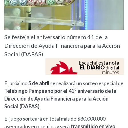
Se festeja el aniversario número 41 de la
Dirección de Ayuda Financiera para la Acción
Social (DAFAS).
Escuchá esta nota
EL DIARIO
digital
minutos
El próximo
5 de abril
se realizará un sorteo especial de
Telebingo Pampeano por el 41° aniversario de la
Dirección de Ayuda Financiera para la Acción
Social (DAFAS)
.
El juego sorteará en total más de $80.000.000
asegurados en premios y será
transmitido en vivo