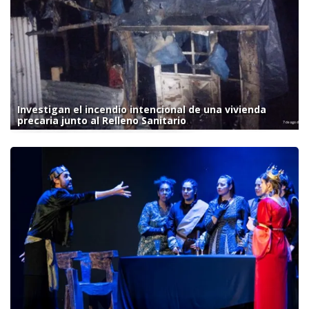
Investigan el incendio intencional de una vivienda
precaria junto al Relleno Sanitario