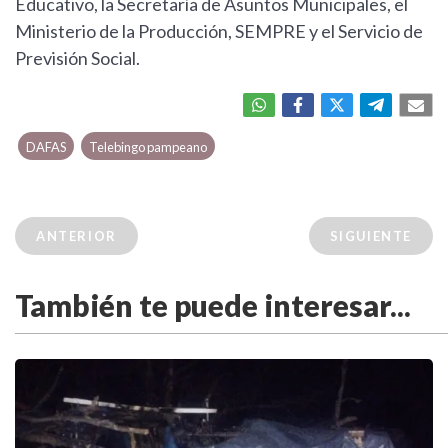
Educativo, la Secretaría de Asuntos Municipales, el
Ministerio de la Producción, SEMPRE y el Servicio de
Previsión Social.
DAFAS
Telebingo pampeano
ANTERIOR
SIGUIENTE
También te puede interesar...